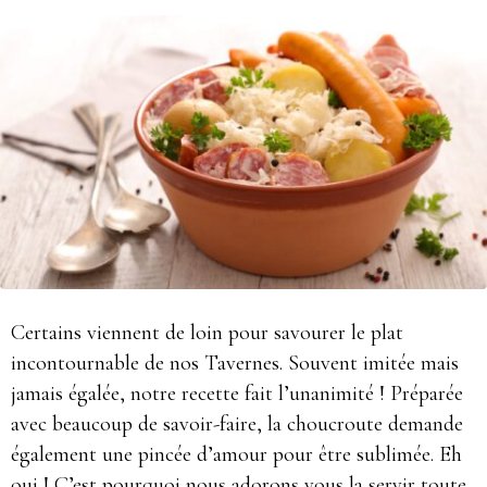
Certains viennent de loin pour savourer le plat
incontournable de nos Tavernes. Souvent imitée mais
jamais égalée, notre recette fait l’unanimité ! Préparée
avec beaucoup de savoir-faire, la choucroute demande
également une pincée d’amour pour être sublimée. Eh
oui ! C’est pourquoi nous adorons vous la servir toute