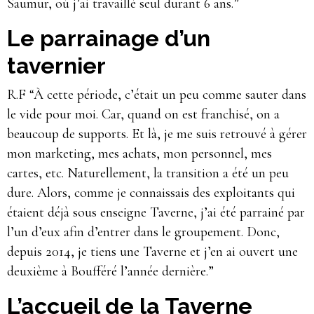
Saumur, où j’ai travaillé seul durant 6 ans.”
Le parrainage d’un
tavernier
R.F “À cette période, c’était un peu comme sauter dans
le vide pour moi. Car, quand on est franchisé, on a
beaucoup de supports. Et là, je me suis retrouvé à gérer
mon marketing, mes achats, mon personnel, mes
cartes, etc. Naturellement, la transition a été un peu
dure. Alors, comme je connaissais des exploitants qui
étaient déjà sous enseigne Taverne, j’ai été parrainé par
l’un d’eux afin d’entrer dans le groupement. Donc,
depuis 2014, je tiens une Taverne et j’en ai ouvert une
deuxième à Boufféré l’année dernière.”
L’accueil de la Taverne