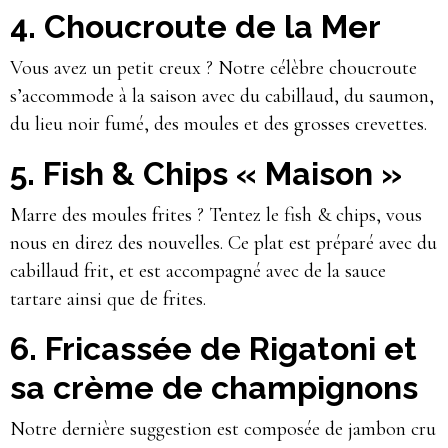
4. Choucroute de la Mer
Vous avez un petit creux ? Notre célèbre choucroute
s’accommode à la saison avec du cabillaud, du saumon,
du lieu noir fumé, des moules et des grosses crevettes.
5. Fish & Chips « Maison »
Marre des moules frites ? Tentez le fish & chips, vous
nous en direz des nouvelles. Ce plat est préparé avec du
cabillaud frit, et est accompagné avec de la sauce
tartare ainsi que de frites.
6. Fricassée de Rigatoni et
sa crème de champignons
Notre dernière suggestion est composée de jambon cru