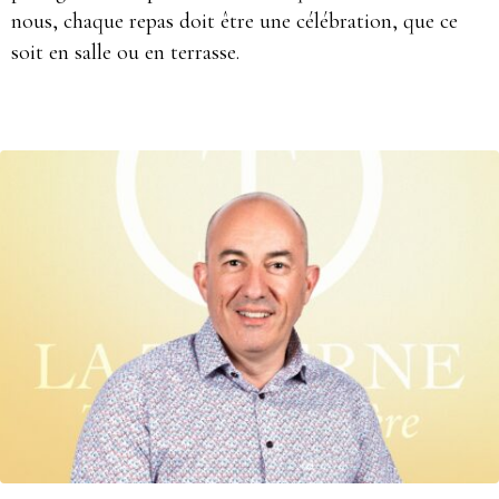
nous, chaque repas doit être une célébration, que ce
soit en salle ou en terrasse.