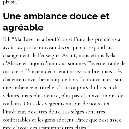
plaisir.”
Une ambiance douce et
agréable
R.F “Ma Taverne à Boufféré est l’une des premières à
avoir adopté le nouveau décor qui correspond au
changement de l’enseigne. Avant, nous étions Relai
d’Alsace et aujourd’hui nous sommes Taverne, table de
caractère. L’ancien décor était assez sombre, mais très
chaleureux avec beaucoup de bois. Le nouveau est sur
une ambiance naturelle. C’est toujours du bois et du
velours, mais plus neutre, plus pastel et avec moins de
couleurs. On a des végétaux autour de nous et à
l’intérieur, c’est très doux. Les sièges sont très
confortables et les gens adorent. Parce que c’est assez
rare d’avoir des restaurants très clairs.”