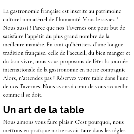
La gastronomie française est inscrite au patrimoine
culturel immatériel de l’humanité. Vous le saviez ?
Nous aussi ! Parce que nos Tavernes ont pour but de
satisfaire l’appétit du plus grand nombre de la
meilleure manière. En tant qu’héritiers d’une longue
tradition française, celle de l’accueil, du bien manger et
du bon vivre, nous vous proposons de fêter la journée
internationale de la gastronomie en notre compagnie.
Alors, n’attendez pas ! Réservez votre table dans l’une
de nos Tavernes. Nous avons à cœur de vous accueillir
comme il se doit.
Un art de la table
Nous aimons vous faire plaisir. C’est pourquoi, nous
mettons en pratique notre savoir-faire dans les règles