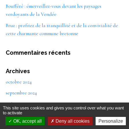
Boufféré : émerveillez-vous devant les paysages
verdoyants de la Vendée
Bruz : profitez de la tranquillité et de la convivialité de
cette charmante commune bretonne
Commentaires récents
Archives
octobre 2024
septembre 2024
août 2024
This site uses cookies and gives you control over what you want
to activate
mai 2024
OK, accept all
Deny all cookies
Personalize
avril 2024