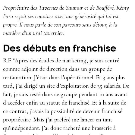
Propriétaire des Tavernes de Saumur et de Boufféré, Rémy
Faro reçoit ses convives avec une générosité qui lui est
propre. Il nous parle de son parcours sans détour, à la
manière d’un vrai tavernier.
Des débuts en franchise
R.F “Après des études de marketing, je suis rentré
comme adjoint de direction dans un groupe de
restauration. J’étais dans l’opérationnel. Et 3 ans plus
tard, j’ai dirigé un site d’exploitation de 35 salariés. De
fait, je suis resté dans ce groupe pendant 10 ans avant
d’accéder enfin au statut de franchisé. Et à la suite de
ce contrat, j’avais la possibilité de devenir franchisé
propriétaire. Mais j’ai préféré me lancer en tant
qu’indépendant. J’ai donc racheté une brasserie à