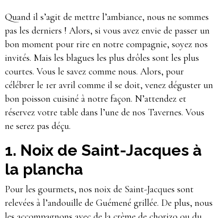
Quand il s’agit de mettre l’ambiance, nous ne sommes
pas les derniers ! Alors, si vous avez envie de passer un
bon moment pour rire en notre compagnie, soyez nos
invités. Mais les blagues les plus drôles sont les plus
courtes. Vous le savez comme nous. Alors, pour
célébrer le 1er avril comme il se doit, venez déguster un
bon poisson cuisiné à notre façon. N’attendez et
réservez votre table dans l’une de nos Tavernes. Vous
ne serez pas déçu.
1. Noix de Saint-Jacques à
la plancha
Pour les gourmets, nos noix de Saint-Jacques sont
relevées à l’andouille de Guémené grillée. De plus, nous
les accompagnons avec de la crème de chorizo ou du