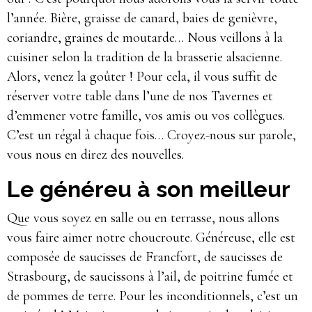
l’année. Bière, graisse de canard, baies de genièvre,
coriandre, graines de moutarde… Nous veillons à la
cuisiner selon la tradition de la brasserie alsacienne.
Alors, venez la goûter ! Pour cela, il vous suffit de
réserver votre table dans l’une de nos Tavernes et
d’emmener votre famille, vos amis ou vos collègues.
C’est un régal à chaque fois… Croyez-nous sur parole,
vous nous en direz des nouvelles.
Le généreu à son meilleur
Que vous soyez en salle ou en terrasse, nous allons
vous faire aimer notre choucroute. Généreuse, elle est
composée de saucisses de Francfort, de saucisses de
Strasbourg, de saucissons à l’ail, de poitrine fumée et
de pommes de terre. Pour les inconditionnels, c’est un