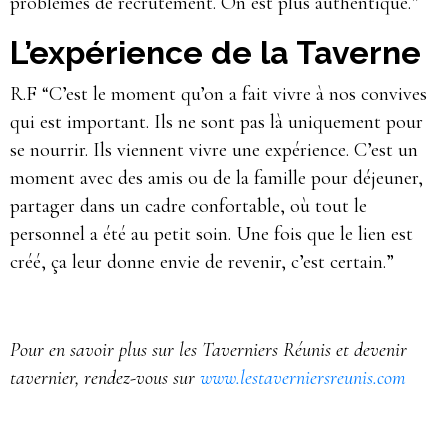
problèmes de recrutement. On est plus authentique.”
L’expérience de la Taverne
R.F “C’est le moment qu’on a fait vivre à nos convives
qui est important. Ils ne sont pas là uniquement pour
se nourrir. Ils viennent vivre une expérience. C’est un
moment avec des amis ou de la famille pour déjeuner,
partager dans un cadre confortable, où tout le
personnel a été au petit soin. Une fois que le lien est
créé, ça leur donne envie de revenir, c’est certain.”
Pour en savoir plus sur les Taverniers Réunis et devenir
tavernier, rendez-vous sur
www.lestaverniersreunis.com