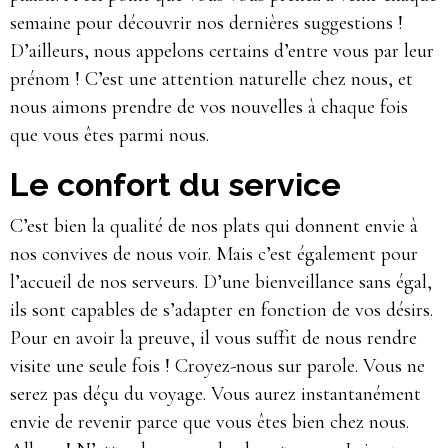
semaine pour découvrir nos dernières suggestions !
D’ailleurs, nous appelons certains d’entre vous par leur
prénom ! C’est une attention naturelle chez nous, et
nous aimons prendre de vos nouvelles à chaque fois
que vous êtes parmi nous.
Le confort du service
C’est bien la qualité de nos plats qui donnent envie à
nos convives de nous voir. Mais c’est également pour
l’accueil de nos serveurs. D’une bienveillance sans égal,
ils sont capables de s’adapter en fonction de vos désirs.
Pour en avoir la preuve, il vous suffit de nous rendre
visite une seule fois ! Croyez-nous sur parole. Vous ne
serez pas déçu du voyage. Vous aurez instantanément
envie de revenir parce que vous êtes bien chez nous.