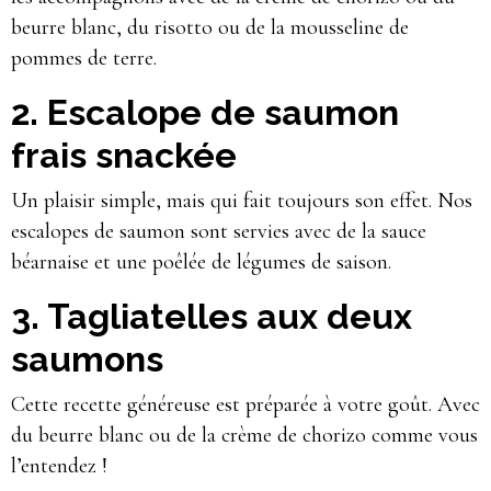
beurre blanc, du risotto ou de la mousseline de
pommes de terre.
2. Escalope de saumon
frais snackée
Un plaisir simple, mais qui fait toujours son effet. Nos
escalopes de saumon sont servies avec de la sauce
béarnaise et une poêlée de légumes de saison.
3. Tagliatelles aux deux
saumons
Cette recette généreuse est préparée à votre goût. Avec
du beurre blanc ou de la crème de chorizo comme vous
l’entendez !