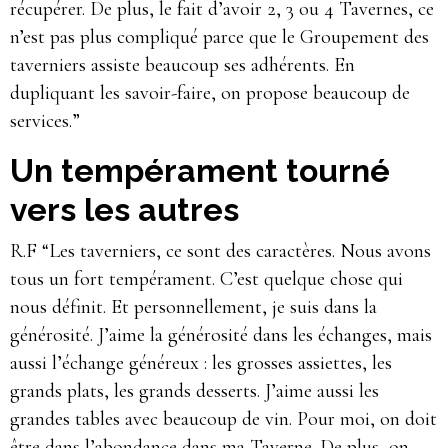
récupérer. De plus, le fait d’avoir 2, 3 ou 4 Tavernes, ce
n’est pas plus compliqué parce que le Groupement des
taverniers assiste beaucoup ses adhérents. En
dupliquant les savoir-faire, on propose beaucoup de
services.”
Un tempérament tourné
vers les autres
R.F “Les taverniers, ce sont des caractères. Nous avons
tous un fort tempérament. C’est quelque chose qui
nous définit. Et personnellement, je suis dans la
générosité. J’aime la générosité dans les échanges, mais
aussi l’échange généreux : les grosses assiettes, les
grands plats, les grands desserts. J’aime aussi les
grandes tables avec beaucoup de vin. Pour moi, on doit
être dans l’abondance dans ma Taverne. De plus, on