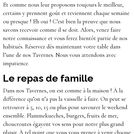
Et comme nous leur proposons toujours le meilleur,
certains y prennent goût et reviennent chaque semaine
ou presque ! Eh oui ! C’est bien la preuve que nous
savons recevoir comme il se doit. Alors, venez faire
notre connaissance et vous ferez bientôt partie de nos
habitués. Réservez dès maintenant votre table dans
l’une de nos Tavernes. Nous vous attendons avec
impatience.
Le repas de famille
Dans nos Tavernes, on est comme à la maison ! À la
différence qu’on n’a pas la vaisselle à faire. On peut se
retrouver à 5, 10, 15 ou plus pour savourer le weekend
ensemble. Flammekueches, burgers, fruits de mer,
choucroutes égayent vos sens pour notre plus grand
plaisir. À tel point que vous vous prenez à venir chaque