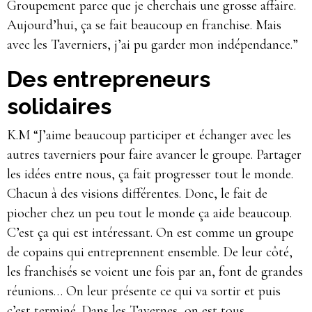
Groupement parce que je cherchais une grosse affaire.
Aujourd’hui, ça se fait beaucoup en franchise. Mais
avec les Taverniers, j’ai pu garder mon indépendance.”
Des entrepreneurs
solidaires
K.M “J’aime beaucoup participer et échanger avec les
autres taverniers pour faire avancer le groupe. Partager
les idées entre nous, ça fait progresser tout le monde.
Chacun à des visions différentes. Donc, le fait de
piocher chez un peu tout le monde ça aide beaucoup.
C’est ça qui est intéressant. On est comme un groupe
de copains qui entreprennent ensemble. De leur côté,
les franchisés se voient une fois par an, font de grandes
réunions… On leur présente ce qui va sortir et puis
c’est terminé. Dans les Tavernes, on est tous