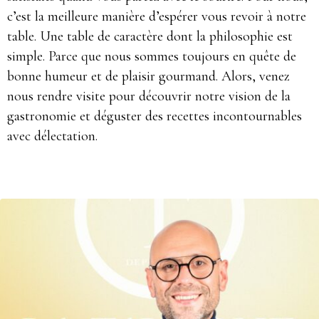
c’est la meilleure manière d’espérer vous revoir à notre
table. Une table de caractère dont la philosophie est
simple. Parce que nous sommes toujours en quête de
bonne humeur et de plaisir gourmand. Alors, venez
nous rendre visite pour découvrir notre vision de la
gastronomie et déguster des recettes incontournables
avec délectation.