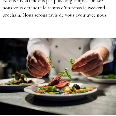
Allons ! N’attendons pas plus longtemps… Laissez-
nous vous détendre le temps d’un repas le weekend
prochain. Nous serons ravis de vous avoir avec nous.