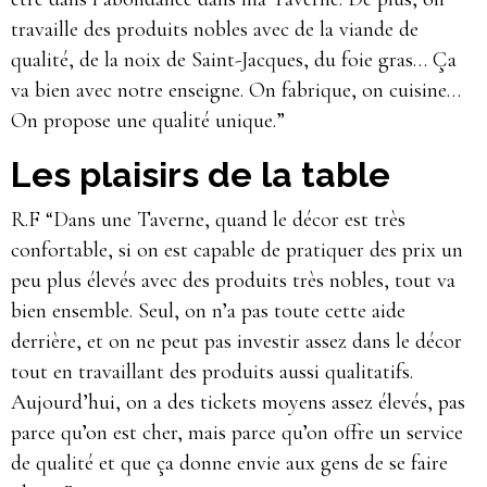
travaille des produits nobles avec de la viande de
qualité, de la noix de Saint-Jacques, du foie gras… Ça
va bien avec notre enseigne. On fabrique, on cuisine…
On propose une qualité unique.”
Les plaisirs de la table
R.F “Dans une Taverne, quand le décor est très
confortable, si on est capable de pratiquer des prix un
peu plus élevés avec des produits très nobles, tout va
bien ensemble. Seul, on n’a pas toute cette aide
derrière, et on ne peut pas investir assez dans le décor
tout en travaillant des produits aussi qualitatifs.
Aujourd’hui, on a des tickets moyens assez élevés, pas
parce qu’on est cher, mais parce qu’on offre un service
de qualité et que ça donne envie aux gens de se faire