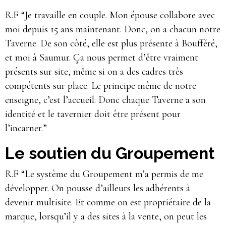
R.F “Je travaille en couple. Mon épouse collabore avec
moi depuis 15 ans maintenant. Donc, on a chacun notre
Taverne. De son côté, elle est plus présente à Boufféré,
et moi à Saumur. Ça nous permet d’être vraiment
présents sur site, même si on a des cadres très
compétents sur place. Le principe même de notre
enseigne, c’est l’accueil. Donc chaque Taverne a son
identité et le tavernier doit être présent pour
l’incarner.”
Le soutien du Groupement
R.F “Le système du Groupement m’a permis de me
développer. On pousse d’ailleurs les adhérents à
devenir multisite. Et comme on est propriétaire de la
marque, lorsqu’il y a des sites à la vente, on peut les