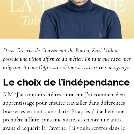
De sa Taverne de Chasseneuil-du-Poitou, Karl Millon
possède une vision affirmée du métier. En tant que tavernier
exigeant, il nous l’offre sans détour à travers ce témoignage.
Le choix de l’indépendance
K.M “J’ai toujours été restaurateur. J’ai commencé en
apprentissage pour ensuite travailler dans différentes
brasseries en tant que salarié. Et après j’ai acheté une
première affaire, puis une autre, et encore une autre
avant d’acquérir la Taverne. J’ai voulu rentrer dans le