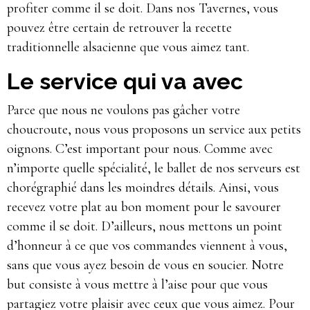
profiter comme il se doit. Dans nos Tavernes, vous
pouvez être certain de retrouver la recette
traditionnelle alsacienne que vous aimez tant.
Le service qui va avec
Parce que nous ne voulons pas gâcher votre
choucroute, nous vous proposons un service aux petits
oignons. C’est important pour nous. Comme avec
n’importe quelle spécialité, le ballet de nos serveurs est
chorégraphié dans les moindres détails. Ainsi, vous
recevez votre plat au bon moment pour le savourer
comme il se doit. D’ailleurs, nous mettons un point
d’honneur à ce que vos commandes viennent à vous,
sans que vous ayez besoin de vous en soucier. Notre
but consiste à vous mettre à l’aise pour que vous
partagiez votre plaisir avec ceux que vous aimez. Pour