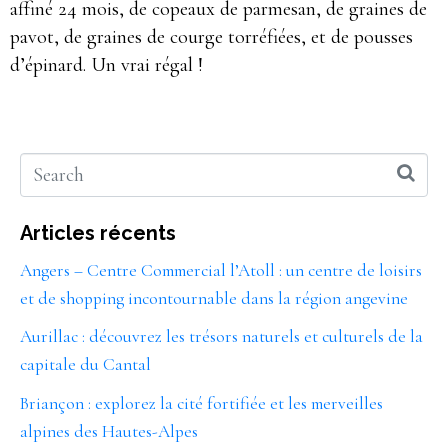
affiné 24 mois, de copeaux de parmesan, de graines de
pavot, de graines de courge torréfiées, et de pousses
d’épinard. Un vrai régal !
Articles récents
Angers – Centre Commercial l’Atoll : un centre de loisirs
et de shopping incontournable dans la région angevine
Aurillac : découvrez les trésors naturels et culturels de la
capitale du Cantal
Briançon : explorez la cité fortifiée et les merveilles
alpines des Hautes-Alpes