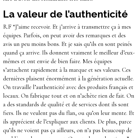
La valeur de l’authenticité
R.F “J’aime recevoir. Et j’arrive à transmettre ça à mes
équipes. Parfois, on peut avoir des remarques et des
avis un peu moins bons. Et je sais qu’ils en sont peinés
quand ça arrive. Ils donnent vraiment le meilleur d’eux-
mêmes et ont envie de bien faire. Mes équipes
s’attachent rapidement à la marque et ses valeurs. Ces
dernières plaisent énormément à la génération actuelle.
On travaille l’authenticité avec des produits français et
locaux. On fabrique tout et on n’achète rien de fait. On
a des standards de qualité et de services dont ils sont
fiers. Ils ne veulent pas du flan, ou qu’on leur mente. Et
ils apprécient de l’expliquer aux clients. De plus, parce
qu’ils ne voient pas ça ailleurs, on n’a pas beaucoup de