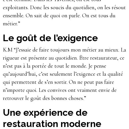
exploitants. Donc les soucis du quotidien, on les résout
ensemble. On sait de quoi on parle. On est tous du
métier.”
Le goût de l’exigence
K.M “J’essaie de faire toujours mon métier au mieux. La
rigueur est présente au quotidien. Être restaurateur, ce
n’est pas à la portée de tout le monde. Je pense
qu’aujourd’hui, c’est seulement l’exigence et la qualité
qui permettent de s’en sortir. On ne peut pas faire
n’importe quoi. Les convives ont vraiment envie de
retrouver le goût des bonnes choses.”
Une expérience de
restauration moderne