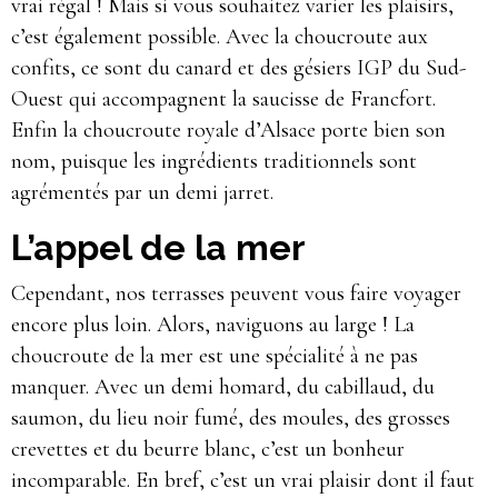
vrai régal ! Mais si vous souhaitez varier les plaisirs,
c’est également possible. Avec la choucroute aux
confits, ce sont du canard et des gésiers IGP du Sud-
Ouest qui accompagnent la saucisse de Francfort.
Enfin la choucroute royale d’Alsace porte bien son
nom, puisque les ingrédients traditionnels sont
agrémentés par un demi jarret.
L’appel de la mer
Cependant, nos terrasses peuvent vous faire voyager
encore plus loin. Alors, naviguons au large ! La
choucroute de la mer est une spécialité à ne pas
manquer. Avec un demi homard, du cabillaud, du
saumon, du lieu noir fumé, des moules, des grosses
crevettes et du beurre blanc, c’est un bonheur
incomparable. En bref, c’est un vrai plaisir dont il faut