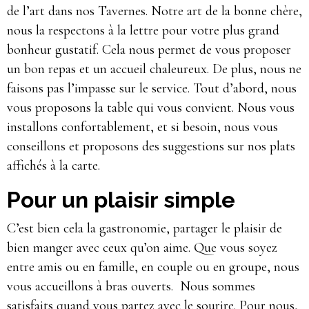
de l’art dans nos Tavernes. Notre art de la bonne chère,
nous la respectons à la lettre pour votre plus grand
bonheur gustatif. Cela nous permet de vous proposer
un bon repas et un accueil chaleureux. De plus, nous ne
faisons pas l’impasse sur le service. Tout d’abord, nous
vous proposons la table qui vous convient. Nous vous
installons confortablement, et si besoin, nous vous
conseillons et proposons des suggestions sur nos plats
affichés à la carte.
Pour un plaisir simple
C’est bien cela la gastronomie, partager le plaisir de
bien manger avec ceux qu’on aime. Que vous soyez
entre amis ou en famille, en couple ou en groupe, nous
vous accueillons à bras ouverts. Nous sommes
satisfaits quand vous partez avec le sourire. Pour nous,