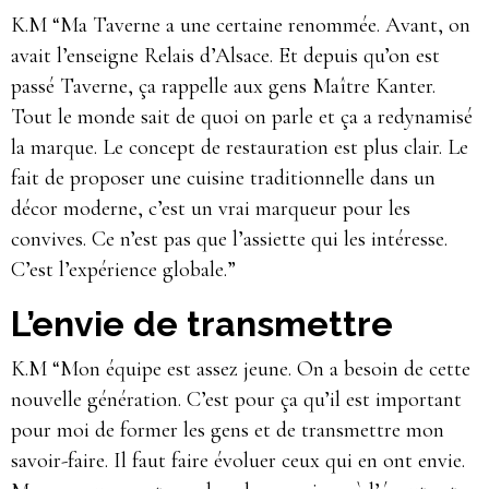
K.M “Ma Taverne a une certaine renommée. Avant, on
avait l’enseigne Relais d’Alsace. Et depuis qu’on est
passé Taverne, ça rappelle aux gens Maître Kanter.
Tout le monde sait de quoi on parle et ça a redynamisé
la marque. Le concept de restauration est plus clair. Le
fait de proposer une cuisine traditionnelle dans un
décor moderne, c’est un vrai marqueur pour les
convives. Ce n’est pas que l’assiette qui les intéresse.
C’est l’expérience globale.”
L’envie de transmettre
K.M “Mon équipe est assez jeune. On a besoin de cette
nouvelle génération. C’est pour ça qu’il est important
pour moi de former les gens et de transmettre mon
savoir-faire. Il faut faire évoluer ceux qui en ont envie.