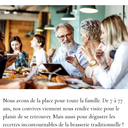
Nous avons de la place pour toute la famille. De 7 à 77
ans, nos convives viennent nous rendre visite pour le
plaisir de se retrouver. Mais aussi pour déguster les
recettes incontournables de la brasserie traditionnelle !