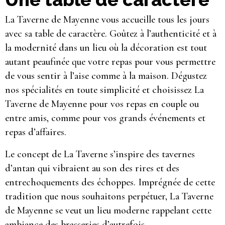
La Taverne de Mayenne vous accueille tous les jours
avec sa table de caractère. Goûtez à l’authenticité et à
la modernité dans un lieu où la décoration est tout
autant peaufinée que votre repas pour vous permettre
de vous sentir à l’aise comme à la maison. Dégustez
nos spécialités en toute simplicité et choisissez La
Taverne de Mayenne pour vos repas en couple ou
entre amis, comme pour vos grands événements et
repas d’affaires.
Le concept de La Taverne s’inspire des tavernes
d’antan qui vibraient au son des rires et des
entrechoquements des échoppes. Imprégnée de cette
tradition que nous souhaitons perpétuer, La Taverne
de Mayenne se veut un lieu moderne rappelant cette
ambiance des brasseries d’autrefois