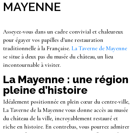
MAYENNE
Asseyez-vous dans un cadre convivial et chaleureux
pour égayer vos papilles d’une restauration
traditionnelle à la Française.
La Taverne de Mayenne
se situe à deux pas du musée du château, un lieu
incontournable à visiter.
La Mayenne : une région
pleine d’histoire
Idéalement positionnée en plein cœur du centre-ville,
La Taverne de la Mayenne vous donne accès au musée
du château de la ville, incroyablement restauré et
riche en histoire. En contrebas, vous pourrez admirer