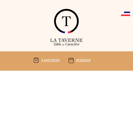
Cookies management panel
À EMPORTER
RÉSERVER