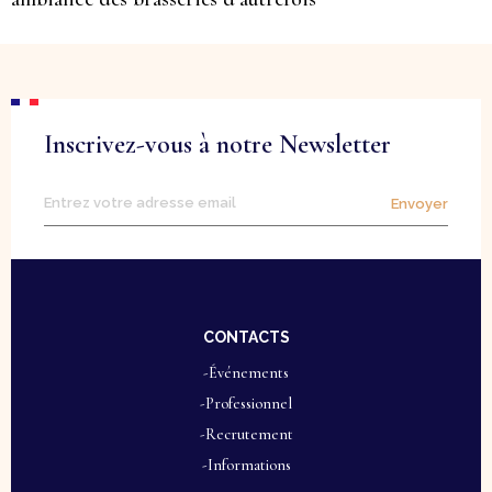
Inscrivez-vous à notre Newsletter
Envoyer
CONTACTS
-Événements
-Professionnel
-Recrutement
-Informations