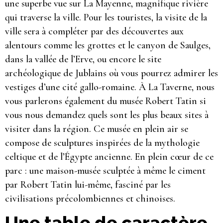
une superbe vue sur La Mayenne, magnifique rivière
qui traverse la ville. Pour les touristes, la visite de la
ville sera à compléter par des découvertes aux
alentours comme les grottes et le canyon de Saulges,
dans la vallée de l’Erve, ou encore le site
archéologique de Jublains où vous pourrez admirer les
vestiges d’une cité gallo-romaine. À La Taverne, nous
vous parlerons également du musée Robert Tatin si
vous nous demandez quels sont les plus beaux sites à
visiter dans la région. Ce musée en plein air se
compose de sculptures inspirées de la mythologie
celtique et de l’Égypte ancienne. En plein cœur de ce
parc : une maison-musée sculptée à même le ciment
par Robert Tatin lui-même, fasciné par les
civilisations précolombiennes et chinoises.
Une table de caractère