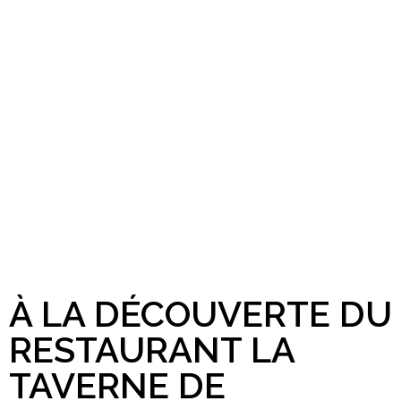
À LA DÉCOUVERTE DU
RESTAURANT LA
TAVERNE DE