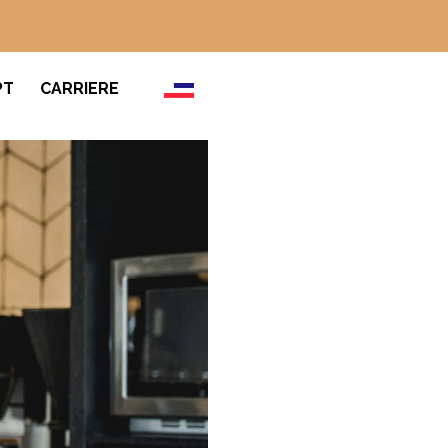
PT
CARRIERE