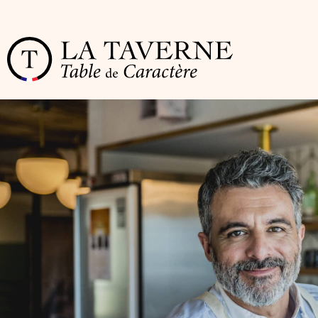
Cookies management panel