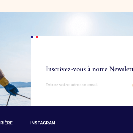
Inscrivez-vous à notre Newslet
RIÈRE
INSTAGRAM