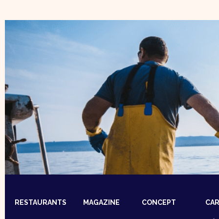
RESTAURANTS
MAGAZINE
CONCEPT
CAR