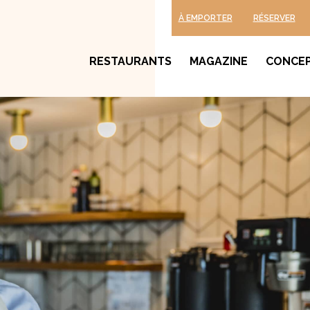
À EMPORTER
RÉSERVER
RESTAURANTS
MAGAZINE
CONCE