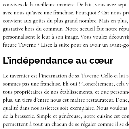
convives de la meilleure manière. De fait, vous avez sept 
avec nous qu’avec une franchise. Pourquoi ? Car nous pr
convient aux goûts du plus grand nombre. Mais en plus,
gustative hors du commun. Notre accueil fait notre réput
personnalisent le leur à son image. Vous voulez découvri
future Taverne ? Lisez la suite pour en avoir un avant-go
L’indépendance au cœur
Le tavernier est l’incarnation de sa Taverne. Celle-ci lui
sommes pas une franchise. Eh oui ! Concrètement, cela 
tous propriétaires de nos établissements, et que personn
plus, un tiers d’entre nous est maître restaurateur. Donc
qualité dans nos assiettes soit exemplaire. Nous voulons 
de la brasserie. Simple et généreuse, notre cuisine est co
permettent à tout un chacun de se régaler comme il se do