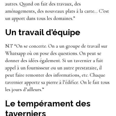
autres. Quand on fait des travaux, des
aménagements, des nouveaux plats à la carte… C’est
un apport dans tous les domaines.”
Un travail d’équipe
N.T “On se concerte. On a un groupe de travail sur
Whatsapp où on pose des questions. On peut se
donner des idées également. Si un tavernier a fait
appel à un fournisseur ou un autre prestataire, il
peut faire remonter des informations, etc. Chaque
tavernier apporte sa pierre à l’édifice. On le fait tous
les jours d’ailleurs.”
Le tempérament des
taverniers