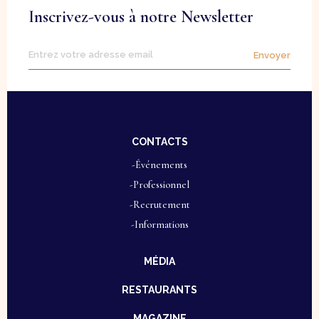
Inscrivez-vous à notre Newsletter
Envoyer
CONTACTS
-Événements
-Professionnel
-Recrutement
-Informations
MÉDIA
RESTAURANTS
MAGAZINE