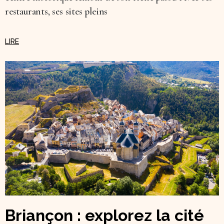
restaurants, ses sites pleins
Briançon : explorez la cité