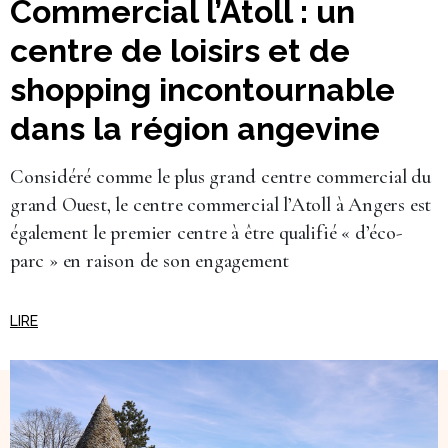
Commercial l’Atoll : un
centre de loisirs et de
shopping incontournable
dans la région angevine
Considéré comme le plus grand centre commercial du
grand Ouest, le centre commercial l’Atoll à Angers est
également le premier centre à être qualifié « d’éco-
parc » en raison de son engagement