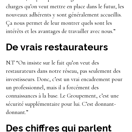
charges qu’on veut mettre en place dans le futur, les
nouveaux adhérents y sont généralement accueillis.
Ça nous permet de leur montrer quels sont les
intérêts et les avantages de travailler avec nous.”
De vrais restaurateurs
N.T “On insiste sur le fait qu’on veut des
restaurateurs dans notre réseau, pas seulement des
investisseurs. Donc, c’est un vrai encadrement pour
un professionnel, mais il a forcément des
connaissances à la base. Le Groupement, c’est une
sécurité supplémentaire pour lui. C’est donnant-
donnant.”
Des chiffres qui parlent