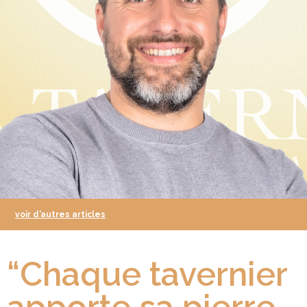
voir d’autres articles
“Chaque tavernier