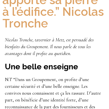
apporte sa pierre
à l’édifice.” Nicolas
Tronche
Nicolas Tronche, tavernier à Metz, est persuadé des
bienfaits du Groupement. Il nous parle de tous les
avantages dont il profite au quotidien.
Une belle enseigne
N.T “Dans un Groupement, on profite d’une
certaine sécurité et d’une belle enseigne. Les
convives nous connaissent et ça les rassure. D’autre
part, on bénéficie d’une identité forte, d’une
reconnaissance de la part des fournisseurs et des