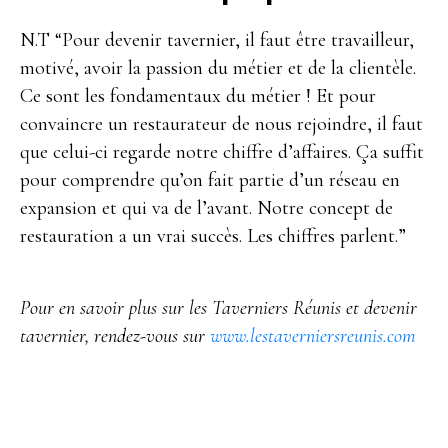
N.T “Pour devenir tavernier, il faut être travailleur,
motivé, avoir la passion du métier et de la clientèle.
Ce sont les fondamentaux du métier ! Et pour
convaincre un restaurateur de nous rejoindre, il faut
que celui-ci regarde notre chiffre d’affaires. Ça suffit
pour comprendre qu’on fait partie d’un réseau en
expansion et qui va de l’avant. Notre concept de
restauration a un vrai succès. Les chiffres parlent.”
Pour en savoir plus sur les Taverniers Réunis et devenir
tavernier, rendez-vous sur
www.lestaverniersreunis.com