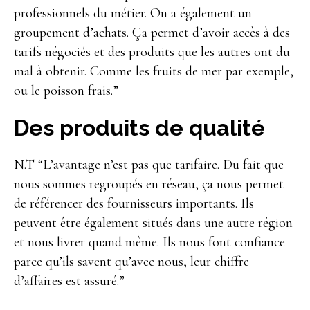
professionnels du métier. On a également un
groupement d’achats. Ça permet d’avoir accès à des
tarifs négociés et des produits que les autres ont du
mal à obtenir. Comme les fruits de mer par exemple,
ou le poisson frais.”
Des produits de qualité
N.T “L’avantage n’est pas que tarifaire. Du fait que
nous sommes regroupés en réseau, ça nous permet
de référencer des fournisseurs importants. Ils
peuvent être également situés dans une autre région
et nous livrer quand même. Ils nous font confiance
parce qu’ils savent qu’avec nous, leur chiffre
d’affaires est assuré.”