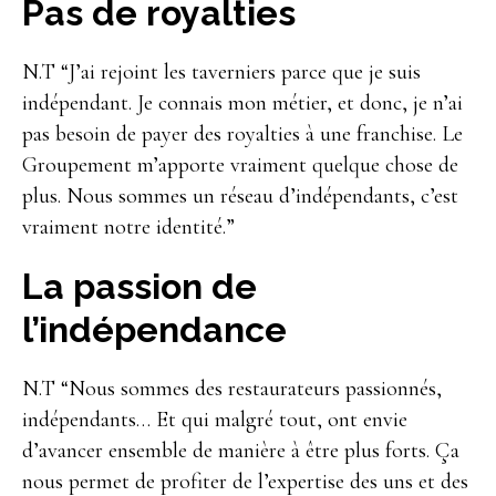
Pas de royalties
N.T “J’ai rejoint les taverniers parce que je suis
indépendant. Je connais mon métier, et donc, je n’ai
pas besoin de payer des royalties à une franchise. Le
Groupement m’apporte vraiment quelque chose de
plus. Nous sommes un réseau d’indépendants, c’est
vraiment notre identité.”
La passion de
l’indépendance
N.T “Nous sommes des restaurateurs passionnés,
indépendants… Et qui malgré tout, ont envie
d’avancer ensemble de manière à être plus forts. Ça
nous permet de profiter de l’expertise des uns et des