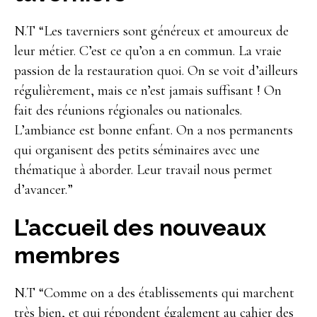
N.T “Les taverniers sont généreux et amoureux de
leur métier. C’est ce qu’on a en commun. La vraie
passion de la restauration quoi. On se voit d’ailleurs
régulièrement, mais ce n’est jamais suffisant ! On
fait des réunions régionales ou nationales.
L’ambiance est bonne enfant. On a nos permanents
qui organisent des petits séminaires avec une
thématique à aborder. Leur travail nous permet
d’avancer.”
L’accueil des nouveaux
membres
N.T “Comme on a des établissements qui marchent
très bien, et qui répondent également au cahier des