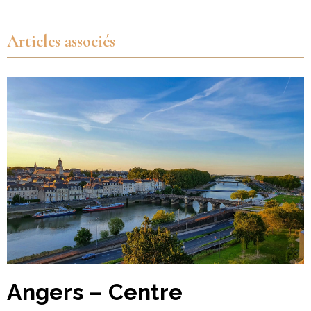
Articles associés
Angers – Centre