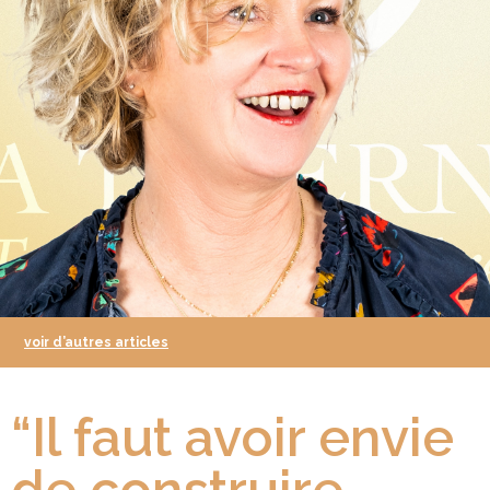
voir d’autres articles
“Il faut avoir envie