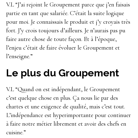
V.L “J’ai rejoint le Groupement parce que j’en faisais
partie en tant que salariée. C’était la suite logique
pour moi. Je connaissais le produit et j’y croyais très
fort. J’y crois toujours d’ailleurs. Je n’aurais pas pu
faire autre chose de toute façon. Et à l’époque,
l’enjeu c’était de faire évoluer le Groupement et
l’enseigne.”
Le plus du Groupement
V.L “Quand on est indépendant, le Groupement
c’est quelque chose en plus. Ça nous lie par des
chartes et une exigence de qualité, mais c’est tout.
L’indépendance est hyperimportante pour continuer
à faire notre métier librement et avoir des chefs en
cuisine.”