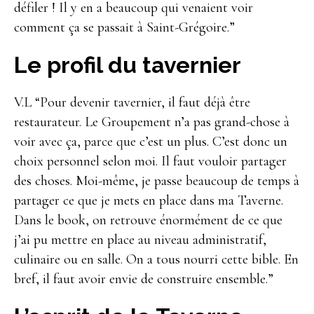
défiler ! Il y en a beaucoup qui venaient voir
comment ça se passait à Saint-Grégoire.”
Le profil du tavernier
V.L “Pour devenir tavernier, il faut déjà être
restaurateur. Le Groupement n’a pas grand-chose à
voir avec ça, parce que c’est un plus. C’est donc un
choix personnel selon moi. Il faut vouloir partager
des choses. Moi-même, je passe beaucoup de temps à
partager ce que je mets en place dans ma Taverne.
Dans le book, on retrouve énormément de ce que
j’ai pu mettre en place au niveau administratif,
culinaire ou en salle. On a tous nourri cette bible. En
bref, il faut avoir envie de construire ensemble.”