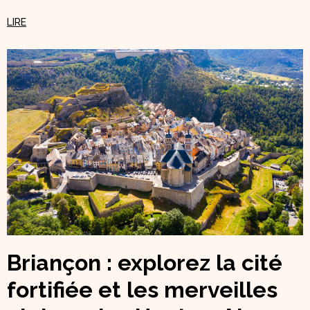
Briançon : explorez la cité
fortifiée et les merveilles