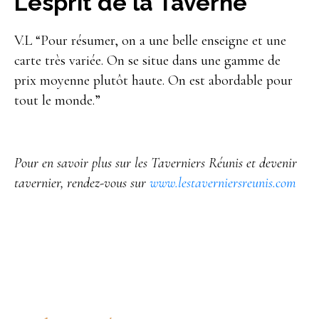
L’esprit de la Taverne
V.L “Pour résumer, on a une belle enseigne et une
carte très variée. On se situe dans une gamme de
prix moyenne plutôt haute. On est abordable pour
tout le monde.”
Pour en savoir plus sur les Taverniers Réunis et devenir
tavernier, rendez-vous sur
www.lestaverniersreunis.com