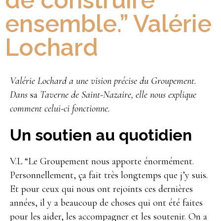
de construire
ensemble.” Valérie
Lochard
Valérie Lochard a une vision précise du Groupement.
Dans
sa
Taverne de Saint-Nazaire, elle nous explique
comment celui-ci fonctionne.
Un soutien au quotidien
V.L “Le Groupement nous apporte énormément.
Personnellement, ça fait très longtemps que j’y suis.
Et pour ceux qui nous ont rejoints ces dernières
années, il y a beaucoup de choses qui ont été faites
pour les aider, les accompagner et les soutenir. On a