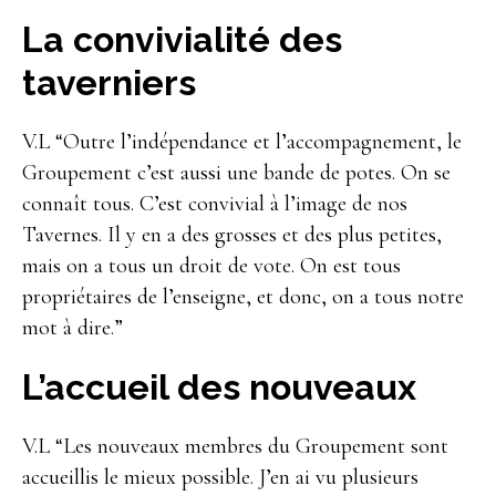
La convivialité des
taverniers
V.L “Outre l’indépendance et l’accompagnement, le
Groupement c’est aussi une bande de potes. On se
connaît tous. C’est convivial à l’image de nos
Tavernes. Il y en a des grosses et des plus petites,
mais on a tous un droit de vote. On est tous
propriétaires de l’enseigne, et donc, on a tous notre
mot à dire.”
L’accueil des nouveaux
V.L “Les nouveaux membres du Groupement sont
accueillis le mieux possible. J’en ai vu plusieurs