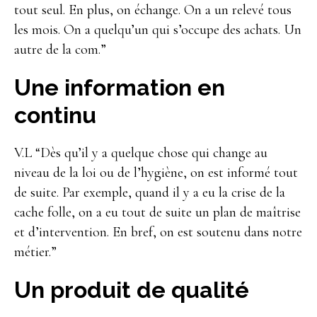
tout seul. En plus, on échange. On a un relevé tous
les mois. On a quelqu’un qui s’occupe des achats. Un
autre de la com.”
Une information en
continu
V.L “Dès qu’il y a quelque chose qui change au
niveau de la loi ou de l’hygiène, on est informé tout
de suite. Par exemple, quand il y a eu la crise de la
cache folle, on a eu tout de suite un plan de maîtrise
et d’intervention. En bref, on est soutenu dans notre
métier.”
Un produit de qualité