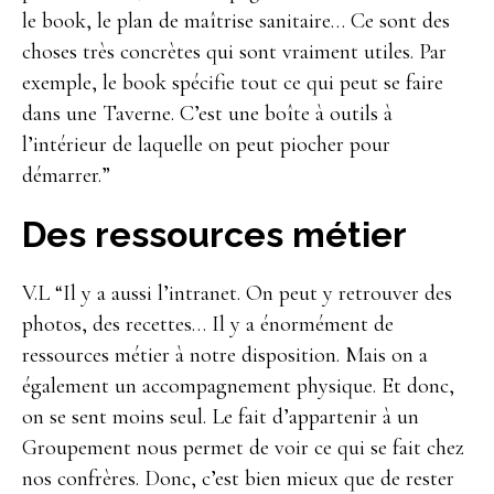
le book, le plan de maîtrise sanitaire… Ce sont des
choses très concrètes qui sont vraiment utiles. Par
exemple, le book spécifie tout ce qui peut se faire
dans une Taverne. C’est une boîte à outils à
l’intérieur de laquelle on peut piocher pour
démarrer.”
Des ressources métier
V.L “Il y a aussi l’intranet. On peut y retrouver des
photos, des recettes… Il y a énormément de
ressources métier à notre disposition. Mais on a
également un accompagnement physique. Et donc,
on se sent moins seul. Le fait d’appartenir à un
Groupement nous permet de voir ce qui se fait chez
nos confrères. Donc, c’est bien mieux que de rester