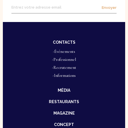
Envoyer
CONTACTS
-Événements
-Professionnel
-Recrutement
-Informations
MÉDIA
RESTAURANTS
MAGAZINE
CONCEPT