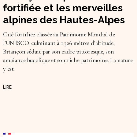
fortifiée et les merveilles
alpines des Hautes-Alpes
Cité fortifiée classée au Patrimoine Mondial de
l’UNESCO, culminant à 1 326 mètres d’altitude,
Briançon séduit par son cadre pittoresque, son
ambiance bucolique et son riche patrimoine. La nature
y est