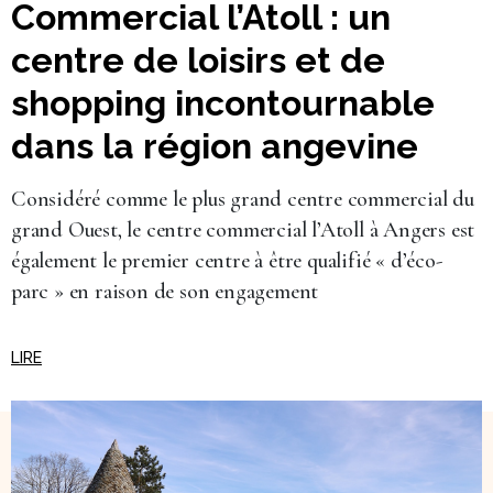
Commercial l’Atoll : un
centre de loisirs et de
shopping incontournable
dans la région angevine
Considéré comme le plus grand centre commercial du
grand Ouest, le centre commercial l’Atoll à Angers est
également le premier centre à être qualifié « d’éco-
parc » en raison de son engagement