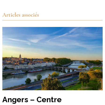
Articles associés
Angers – Centre