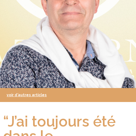
voir d’autres articles
“J’ai toujours été