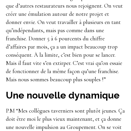
que d’autres restaurateurs nous rejoignent. On veut
créer une émulation autour de notre projet et
donner envie. On veut travailler à plusieurs en tant
qu’indépendants, mais pas comme dans une
franchise. Donner 5 à 6 pourcents du chiffre
d’affaires par mois, ça a un impact beaucoup trop
conséquent. À la limite, c’est bien pour se lancer.
Mais il faut vite s’en extirper. C’est vrai qu’on essaie
de fonctionner de la même façon qu’une franchise.
Mais nous sommes beaucoup plus souples !”
Une nouvelle dynamique
P.M “Mes collègues taverniers sont plutôt jeunes. Ça
doit être moi le plus vieux maintenant, et ça donne
une nouvelle impulsion au Groupement. On se voit