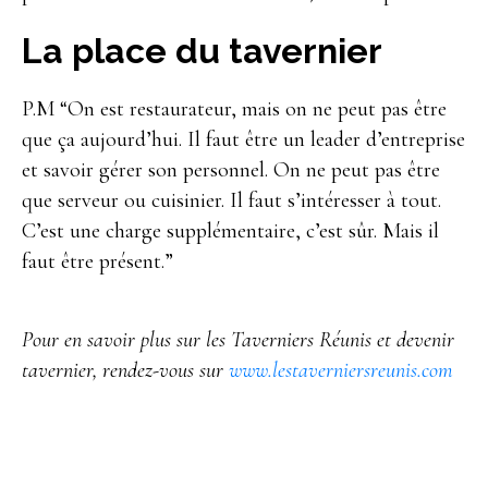
La place du tavernier
P.M “On est restaurateur, mais on ne peut pas être
que ça aujourd’hui. Il faut être un leader d’entreprise
et savoir gérer son personnel. On ne peut pas être
que serveur ou cuisinier. Il faut s’intéresser à tout.
C’est une charge supplémentaire, c’est sûr. Mais il
faut être présent.”
Pour en savoir plus sur les Taverniers Réunis et devenir
tavernier, rendez-vous sur
www.lestaverniersreunis.com