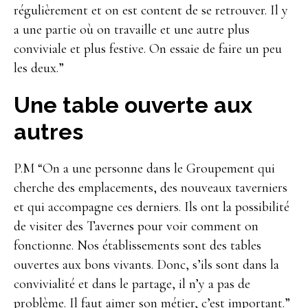
régulièrement et on est content de se retrouver. Il y
a une partie où on travaille et une autre plus
conviviale et plus festive. On essaie de faire un peu
les deux.”
Une table ouverte aux
autres
P.M “On a une personne dans le Groupement qui
cherche des emplacements, des nouveaux taverniers
et qui accompagne ces derniers. Ils ont la possibilité
de visiter des Tavernes pour voir comment on
fonctionne. Nos établissements sont des tables
ouvertes aux bons vivants. Donc, s’ils sont dans la
convivialité et dans le partage, il n’y a pas de
problème. Il faut aimer son métier, c’est important.”