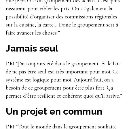
que je profite du groupement des achats. C’est plus
rassurant pour cibler les prix. On a également la
possibilité d’organiser des commissions régionales
sur la cuisine, la carte… Donc le groupement sert à
faire avancer les choses.”
Jamais seul
P.M “J’ai toujours été dans le groupement. Et le fait
de ne pas être seul est très important pour moi. Ce
système est logique pour moi. Aujourd’hui, on a
besoin de ce groupement pour être plus fort. Ça
permet d’être résilient et cohérent quoi qu’il arrive.”
Un projet en commun
P.M “Tout le monde dans le groupement souhaite