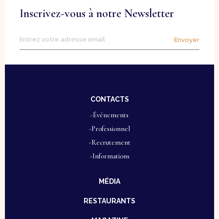
Inscrivez-vous à notre Newsletter
Envoyer
CONTACTS
-Événements
-Professionnel
-Recrutement
-Informations
MÉDIA
RESTAURANTS