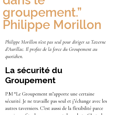
dans le
groupement.”
Philippe Morillon
Philippe Morillon n’est pas seul pour diriger sa Taverne
d’Aurillac. Il profite de la force du Groupement au
quotidien.
La sécurité du
Groupement
P.M “Le Groupement m’apporte une certaine
sécurité. Je ne travaille pas seul et j’échange avec les
autres taverniers. C’est aussi de la flexibilité parce