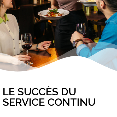
LE SUCCÈS DU
SERVICE CONTINU