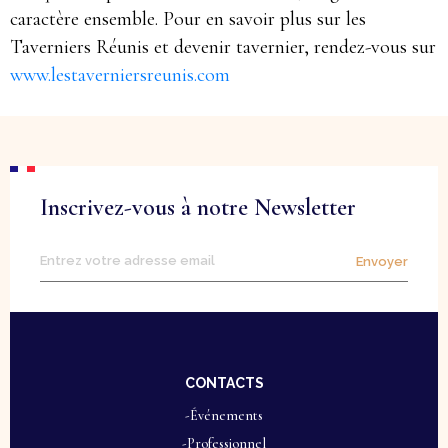
caractère ensemble. Pour en savoir plus sur les
Taverniers Réunis et devenir tavernier, rendez-vous sur
www.lestaverniersreunis.com
Inscrivez-vous à notre Newsletter
Envoyer
CONTACTS
-Événements
-Professionnel