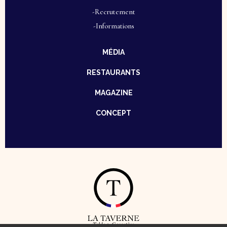
-Recrutement
-Informations
MÉDIA
RESTAURANTS
MAGAZINE
CONCEPT