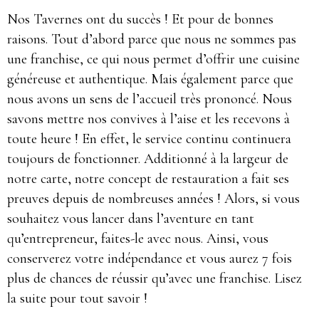
Nos Tavernes ont du succès ! Et pour de bonnes
raisons. Tout d’abord parce que nous ne sommes pas
une franchise, ce qui nous permet d’offrir une cuisine
généreuse et authentique. Mais également parce que
nous avons un sens de l’accueil très prononcé. Nous
savons mettre nos convives à l’aise et les recevons à
toute heure ! En effet, le service continu continuera
toujours de fonctionner. Additionné à la largeur de
notre carte, notre concept de restauration a fait ses
preuves depuis de nombreuses années ! Alors, si vous
souhaitez vous lancer dans l’aventure en tant
qu’entrepreneur, faites-le avec nous. Ainsi, vous
conserverez votre indépendance et vous aurez 7 fois
plus de chances de réussir qu’avec une franchise. Lisez
la suite pour tout savoir !