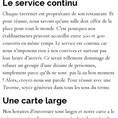
Le service continu
Chaque tavernier est propriétaire de son restaurant. Et
pour réussir, nous savons qu’une salle doit offrir de la
place pour tout le monde. C’est pourquoi nos
établissements peuvent accueillir entre 200 et 400
couverts en même temps. Le service est continu car
nous n’imposons rien à nos convives et surtout pas
leur heure d’arrivée. Ce serait tellement dommage de
refuser un groupe d’une dizaine de personnes,
simplement parce qu’ils ne sont pas là au bon moment
! Alors, croyez-nous sur parole. Pour réussir avec une
Taverne, soyez généreux dans tous les sens du terme.
Une carte large
Nos horaires d’ouverture sont larges et notre carte a le