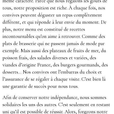
même caractère. Parce que nous régalons les goûts de
tous, notre proposition est riche. À chaque fois, nos
convives peuvent déguster un repas complètement
différent, et qui réponde à leur envie du moment. De
plus, notre menu est constitué de recettes
incontournables qu’on aime à retrouver. Comme des
plats de brasserie qui ne passent jamais de mode par
exemple. Mais aussi des plateaux de fruits de mer, du
poisson frais, des salades diverses et variées, des
viandes d’origine France, des burgers gourmands, des
desserts… Nos convives ont l’embarras du choix et
l’assurance de se régaler à chaque visite. C’est bien là
une garantie de succès pour nous tous.
Afin de conserver notre indépendance, nous sommes
solidaires les uns des autres. C’est seulement en restant
uni qu’il est possible de réussir. Alors, forgeons notre