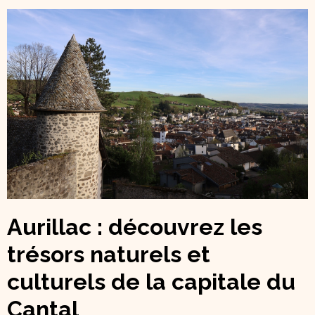
Aurillac : découvrez les
trésors naturels et
culturels de la capitale du
Cantal