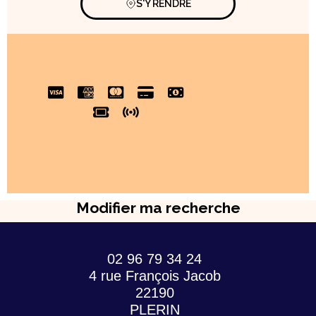
S'Y RENDRE
Modifier ma recherche
02 96 79 34 24
4 rue François Jacob
22190
PLERIN