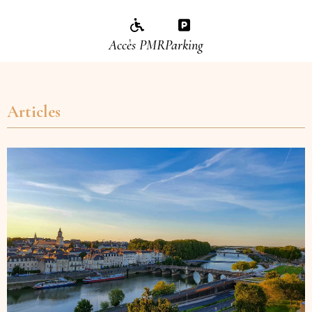
Accès PMR
Parking
Articles