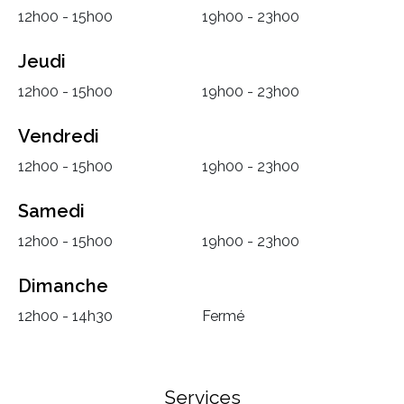
12h00 - 15h00
19h00 - 23h00
Jeudi
12h00 - 15h00
19h00 - 23h00
Vendredi
12h00 - 15h00
19h00 - 23h00
Samedi
12h00 - 15h00
19h00 - 23h00
Dimanche
12h00 - 14h30
Fermé
Services