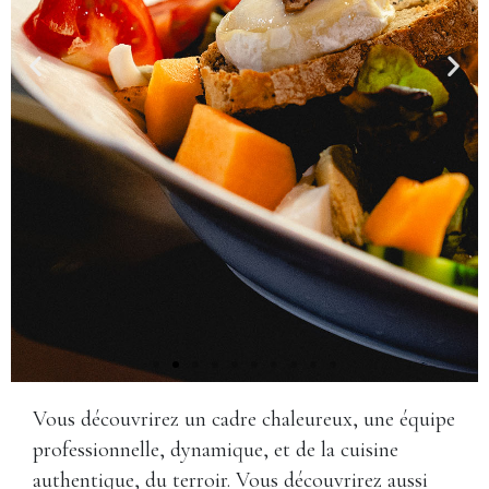
Vous découvrirez un cadre chaleureux, une équipe
professionnelle, dynamique, et de la cuisine
authentique, du terroir. Vous découvrirez aussi