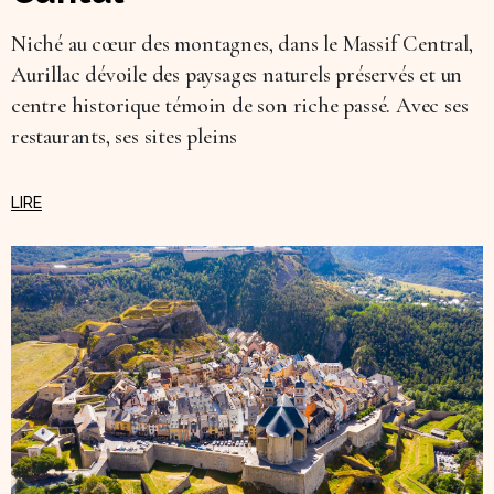
Niché au cœur des montagnes, dans le Massif Central,
Aurillac dévoile des paysages naturels préservés et un
centre historique témoin de son riche passé. Avec ses
restaurants, ses sites pleins