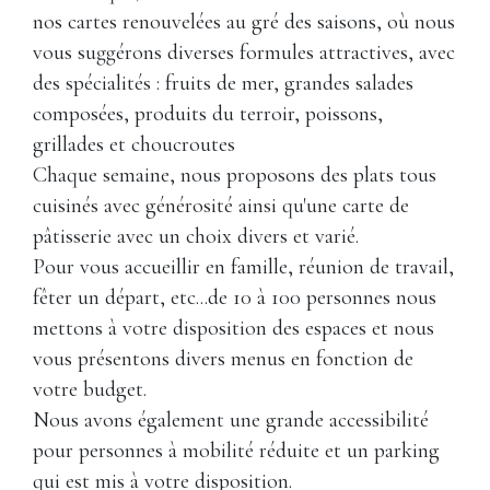
nos cartes renouvelées au gré des saisons, où nous
vous suggérons diverses formules attractives, avec
des spécialités : fruits de mer, grandes salades
composées, produits du terroir, poissons,
grillades et choucroutes
Chaque semaine, nous proposons des plats tous
cuisinés avec générosité ainsi qu'une carte de
pâtisserie avec un choix divers et varié.
Pour vous accueillir en famille, réunion de travail,
fêter un départ, etc...de 10 à 100 personnes nous
mettons à votre disposition des espaces et nous
vous présentons divers menus en fonction de
votre budget.
Nous avons également une grande accessibilité
pour personnes à mobilité réduite et un parking
qui est mis à votre disposition.