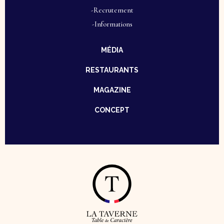
-Recrutement
-Informations
MÉDIA
RESTAURANTS
MAGAZINE
CONCEPT