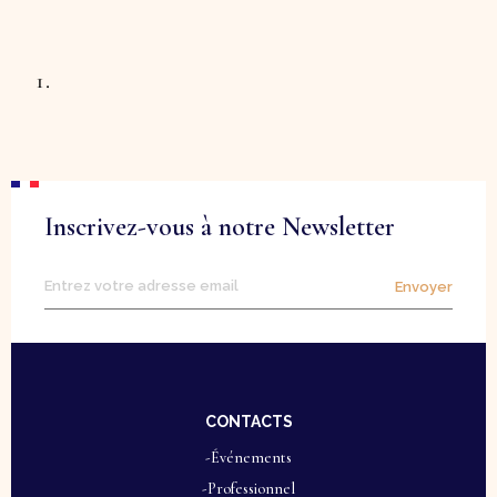
Inscrivez-vous à notre Newsletter
Envoyer
CONTACTS
-Événements
-Professionnel