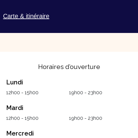
Carte & itinéraire
Horaires d’ouverture
Lundi
12h00 - 15h00
19h00 - 23h00
Mardi
12h00 - 15h00
19h00 - 23h00
Mercredi