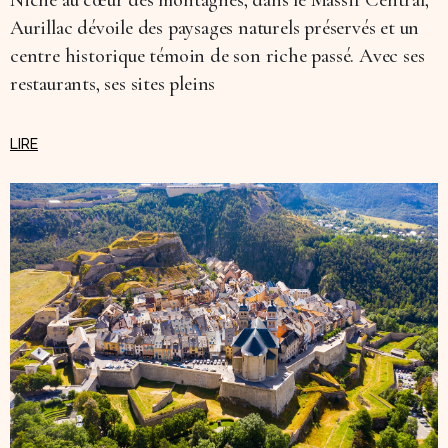
Aurillac dévoile des paysages naturels préservés et un
centre historique témoin de son riche passé. Avec ses
restaurants, ses sites pleins