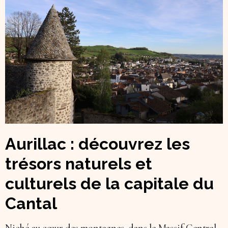
Aurillac : découvrez les
trésors naturels et
culturels de la capitale du
Cantal
Niché au cœur des montagnes, dans le Massif Central,