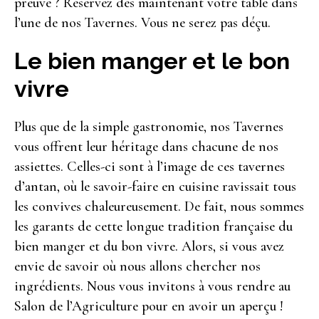
preuve ? Réservez dès maintenant votre table dans
l’une de nos Tavernes. Vous ne serez pas déçu.
Le bien manger et le bon
vivre
Plus que de la simple gastronomie, nos Tavernes
vous offrent leur héritage dans chacune de nos
assiettes. Celles-ci sont à l’image de ces tavernes
d’antan, où le savoir-faire en cuisine ravissait tous
les convives chaleureusement. De fait, nous sommes
les garants de cette longue tradition française du
bien manger et du bon vivre. Alors, si vous avez
envie de savoir où nous allons chercher nos
ingrédients. Nous vous invitons à vous rendre au
Salon de l’Agriculture pour en avoir un aperçu !