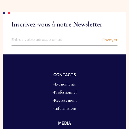
Inscrivez-vous à notre Newsletter
Envoyer
CONTACTS
-Événements
-Professionnel
-Recrutement
-Informations
MÉDIA