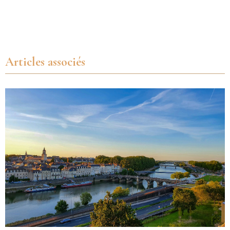
Articles associés