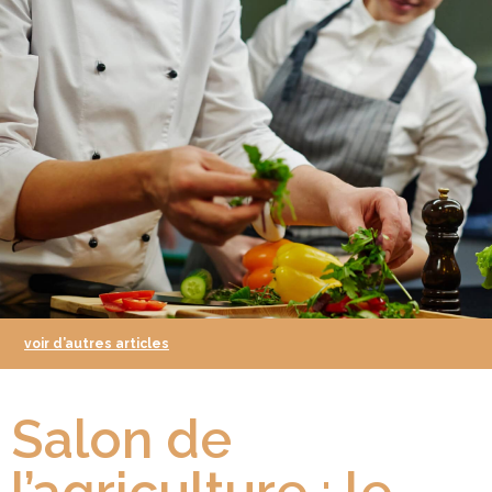
voir d’autres articles
Salon de