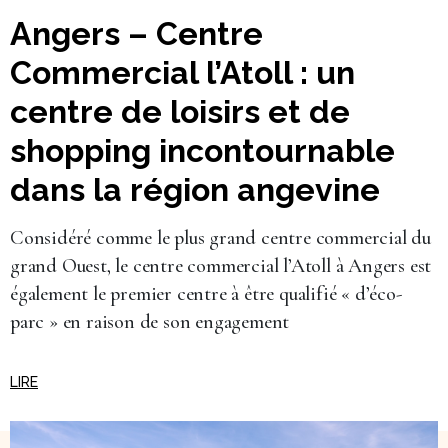
Angers – Centre
Commercial l’Atoll : un
centre de loisirs et de
shopping incontournable
dans la région angevine
Considéré comme le plus grand centre commercial du
grand Ouest, le centre commercial l’Atoll à Angers est
également le premier centre à être qualifié « d’éco-
parc » en raison de son engagement