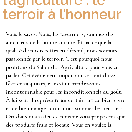
l’agriculture : le
terroir à l’honneur
Vous le savez. Nous, les taverniers, sommes des
amoureux de la bonne cuisine. Et parce que la
qualité de nos recettes en dépend, nous sommes
passionnés par le terroir. C’est pourquoi nous
profitons du Salon de l’Agriculture pour vous en
parler. Cet événement important se tient du 22
février au 4 mars, et c’est un rendez-vous
incontournable pour les inconditionnels du goût.
À lui seul, il représente un certain art de bien vivre
et de bien manger dont nous sommes les héritiers.
Car dans nos assiettes, nous ne vous proposons que
des produits frais et locaux. Vous en voulez la