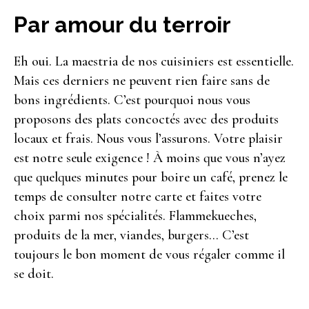
Par amour du terroir
Eh oui. La maestria de nos cuisiniers est essentielle.
Mais ces derniers ne peuvent rien faire sans de
bons ingrédients. C’est pourquoi nous vous
proposons des plats concoctés avec des produits
locaux et frais. Nous vous l’assurons. Votre plaisir
est notre seule exigence ! À moins que vous n’ayez
que quelques minutes pour boire un café, prenez le
temps de consulter notre carte et faites votre
choix parmi nos spécialités. Flammekueches,
produits de la mer, viandes, burgers… C’est
toujours le bon moment de vous régaler comme il
se doit.