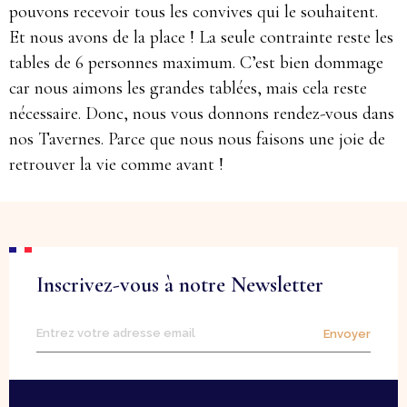
pouvons recevoir tous les convives qui le souhaitent.
Et nous avons de la place ! La seule contrainte reste les
tables de 6 personnes maximum. C’est bien dommage
car nous aimons les grandes tablées, mais cela reste
nécessaire. Donc, nous vous donnons rendez-vous dans
nos Tavernes. Parce que nous nous faisons une joie de
retrouver la vie comme avant !
Inscrivez-vous à notre Newsletter
Envoyer