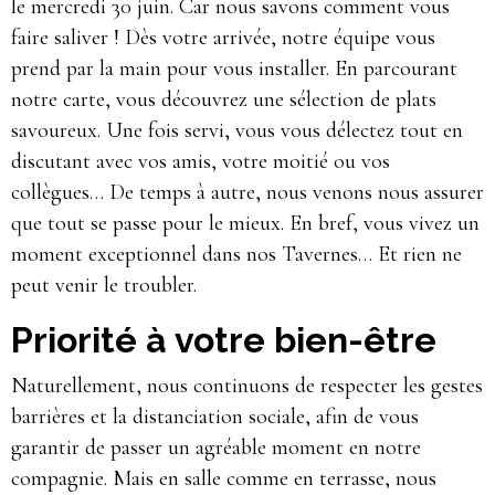
le mercredi 30 juin. Car nous savons comment vous
faire saliver ! Dès votre arrivée, notre équipe vous
prend par la main pour vous installer. En parcourant
notre carte, vous découvrez une sélection de plats
savoureux. Une fois servi, vous vous délectez tout en
discutant avec vos amis, votre moitié ou vos
collègues… De temps à autre, nous venons nous assurer
que tout se passe pour le mieux. En bref, vous vivez un
moment exceptionnel dans nos Tavernes… Et rien ne
peut venir le troubler.
Priorité à votre bien-être
Naturellement, nous continuons de respecter les gestes
barrières et la distanciation sociale, afin de vous
garantir de passer un agréable moment en notre
compagnie. Mais en salle comme en terrasse, nous