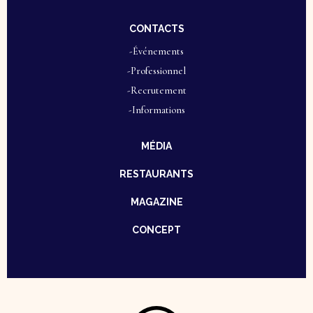
CONTACTS
-Événements
-Professionnel
-Recrutement
-Informations
MÉDIA
RESTAURANTS
MAGAZINE
CONCEPT