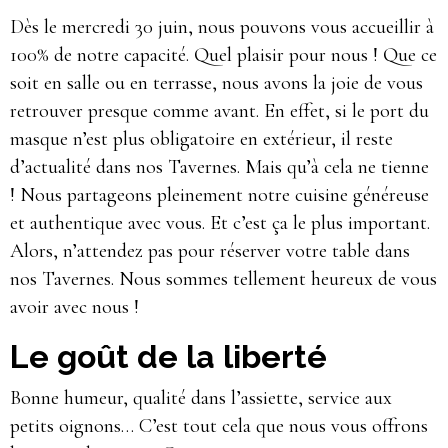
Dès le mercredi 30 juin, nous pouvons vous accueillir à
100% de notre capacité. Quel plaisir pour nous ! Que ce
soit en salle ou en terrasse, nous avons la joie de vous
retrouver presque comme avant. En effet, si le port du
masque n’est plus obligatoire en extérieur, il reste
d’actualité dans nos Tavernes. Mais qu’à cela ne tienne
! Nous partageons pleinement notre cuisine généreuse
et authentique avec vous. Et c’est ça le plus important.
Alors, n’attendez pas pour réserver votre table dans
nos Tavernes. Nous sommes tellement heureux de vous
avoir avec nous !
Le goût de la liberté
Bonne humeur, qualité dans l’assiette, service aux
petits oignons… C’est tout cela que nous vous offrons