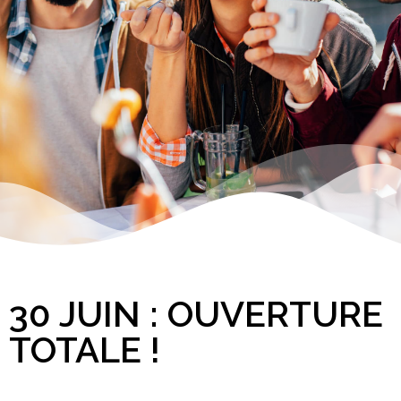
30 JUIN : OUVERTURE
TOTALE !