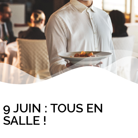
9 JUIN : TOUS EN
SALLE !