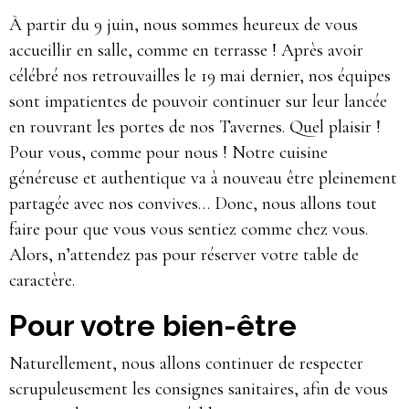
À partir du 9 juin, nous sommes heureux de vous
accueillir en salle, comme en terrasse ! Après avoir
célébré nos retrouvailles le 19 mai dernier, nos équipes
sont impatientes de pouvoir continuer sur leur lancée
en rouvrant les portes de nos Tavernes. Quel plaisir !
Pour vous, comme pour nous ! Notre cuisine
généreuse et authentique va à nouveau être pleinement
partagée avec nos convives… Donc, nous allons tout
faire pour que vous vous sentiez comme chez vous.
Alors, n’attendez pas pour réserver votre table de
caractère.
Pour votre bien-être
Naturellement, nous allons continuer de respecter
scrupuleusement les consignes sanitaires, afin de vous