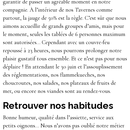
garantir de passer un agréable moment en notre
compagnie. À l’intérieur de nos Tavernes comme
partout, la jauge de 50% est la règle. C’est sûr que nous
aimons accueillir de grands groupes d’amis, mais pour
le moment, seules les tablées de 6 personnes maximum
sont autorisées… Cependant avec un couvre-feu
repoussé à 23 heures, nous pourrons prolonger notre
plaisir gustatif tous ensemble. Et ce n’est pas pour nous
déplaire ! En attendant le 30 juin et l’assouplissement
des réglementations, nos flammekueches, nos
choucroutes, nos salades, nos plateaux de fruits de
mer, ou encore nos viandes sont au rendez-vous.
Retrouver nos habitudes
Bonne humeur, qualité dans l’assiette, service aux
petits oignons… Nous n’avons pas oublié notre métier