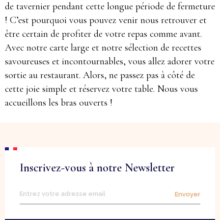
de tavernier pendant cette longue période de fermeture
! C’est pourquoi vous pouvez venir nous retrouver et
être certain de profiter de votre repas comme avant.
Avec notre carte large et notre sélection de recettes
savoureuses et incontournables, vous allez adorer votre
sortie au restaurant. Alors, ne passez pas à côté de
cette joie simple et réservez votre table. Nous vous
accueillons les bras ouverts !
Inscrivez-vous à notre Newsletter
Envoyer