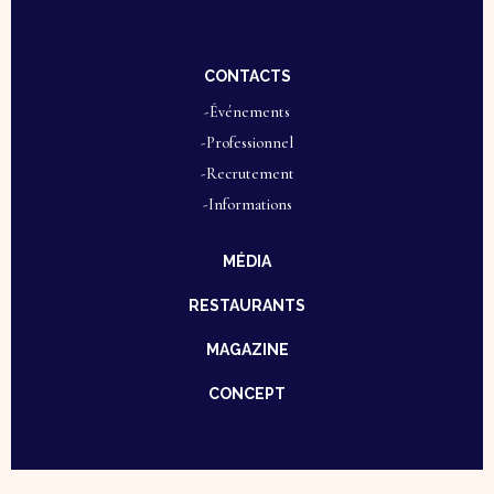
CONTACTS
-Événements
-Professionnel
-Recrutement
-Informations
MÉDIA
RESTAURANTS
MAGAZINE
CONCEPT