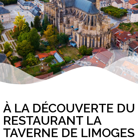
À LA DÉCOUVERTE DU
RESTAURANT LA
TAVERNE DE LIMOGES