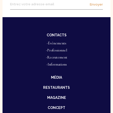
Envoyer
CONTACTS
-Événements
-Professionnel
-Recrutement
-Informations
MÉDIA
RESTAURANTS
MAGAZINE
CONCEPT