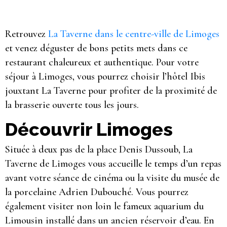
Retrouvez
La Taverne dans le centre-ville de Limoges
et venez déguster de bons petits mets dans ce
restaurant chaleureux et authentique. Pour votre
séjour à Limoges, vous pourrez choisir l’hôtel Ibis
jouxtant La Taverne pour profiter de la proximité de
la brasserie ouverte tous les jours.
Découvrir Limoges
Située à deux pas de la place Denis Dussoub, La
Taverne de Limoges vous accueille le temps d’un repas
avant votre séance de cinéma ou la visite du musée de
la porcelaine Adrien Dubouché. Vous pourrez
également visiter non loin le fameux aquarium du
Limousin installé dans un ancien réservoir d’eau. En