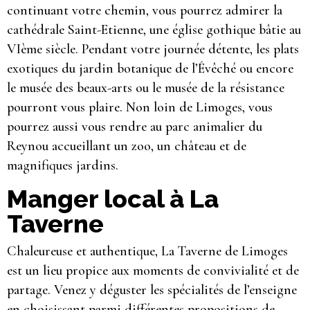
continuant votre chemin, vous pourrez admirer la
cathédrale Saint-Etienne, une église gothique bâtie au
VIème siècle. Pendant votre journée détente, les plats
exotiques du jardin botanique de l’Évêché ou encore
le musée des beaux-arts ou le musée de la résistance
pourront vous plaire. Non loin de Limoges, vous
pourrez aussi vous rendre au parc animalier du
Reynou accueillant un zoo, un château et de
magnifiques jardins.
Manger local à La
Taverne
Chaleureuse et authentique, La Taverne de Limoges
est un lieu propice aux moments de convivialité et de
partage. Venez y déguster les spécialités de l’enseigne
en choisissant parmi différentes propositions de