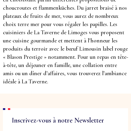
choucroutes et flammenküches. Du jarret braisé à nos
plateaux de fruits de mer, vous aurez de nombreux
choix terre mer pour vous régaler les papilles. Les
cuisiniers de La Taverne de Limoges vous proposent
une cuisine gourmande et mettent à l’honneur les
produits du terroir avec le bœuf Limousin label rouge
« Blason Prestige » notamment. Pour un repas en tête-
à-tête, un déjeuner en famille, une collation entre
amis ou un dîner d’affaires, vous trouverez l’ambiance
idéale à La Taverne.
Inscrivez-vous à notre Newsletter