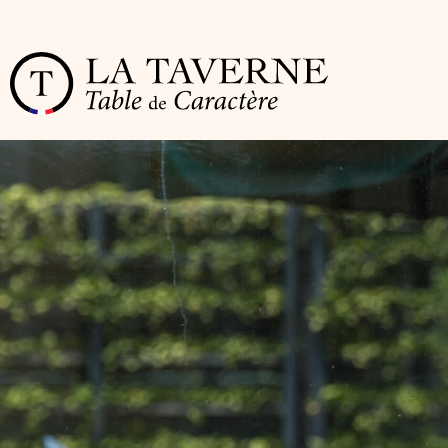
Cookies management panel