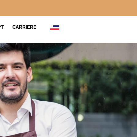
PT
CARRIERE