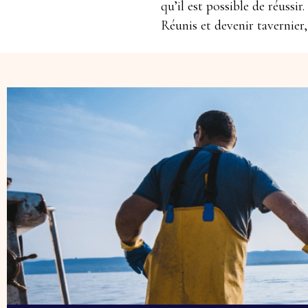
qu’il est possible de réussi
Réunis et devenir tavernier