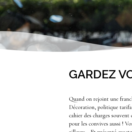
GARDEZ VO
Quand on rejoint une franchi
Décoration, politique tarifa
cahier des charges souvent 
pour les convives aussi ! Vo