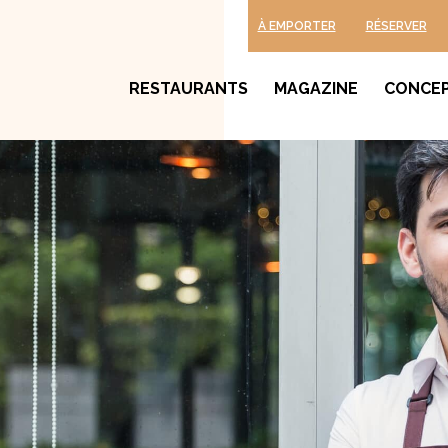
À EMPORTER
RÉSERVER
RESTAURANTS
MAGAZINE
CONCE