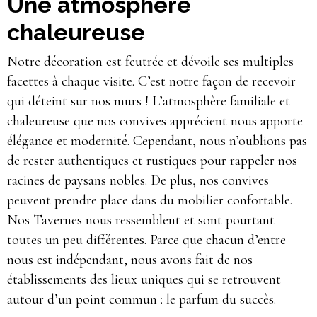
Une atmosphère
chaleureuse
Notre décoration est feutrée et dévoile ses multiples
facettes à chaque visite. C’est notre façon de recevoir
qui déteint sur nos murs ! L’atmosphère familiale et
chaleureuse que nos convives apprécient nous apporte
élégance et modernité. Cependant, nous n’oublions pas
de rester authentiques et rustiques pour rappeler nos
racines de paysans nobles. De plus, nos convives
peuvent prendre place dans du mobilier confortable.
Nos Tavernes nous ressemblent et sont pourtant
toutes un peu différentes. Parce que chacun d’entre
nous est indépendant, nous avons fait de nos
établissements des lieux uniques qui se retrouvent
autour d’un point commun : le parfum du succès.