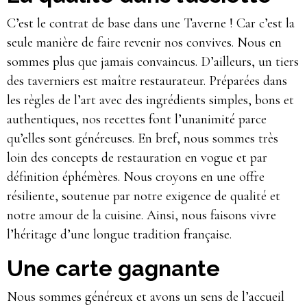
C’est le contrat de base dans une Taverne ! Car c’est la
seule manière de faire revenir nos convives. Nous en
sommes plus que jamais convaincus. D’ailleurs, un tiers
des taverniers est maître restaurateur. Préparées dans
les règles de l’art avec des ingrédients simples, bons et
authentiques, nos recettes font l’unanimité parce
qu’elles sont généreuses. En bref, nous sommes très
loin des concepts de restauration en vogue et par
définition éphémères. Nous croyons en une offre
résiliente, soutenue par notre exigence de qualité et
notre amour de la cuisine. Ainsi, nous faisons vivre
l’héritage d’une longue tradition française.
Une carte gagnante
Nous sommes généreux et avons un sens de l’accueil