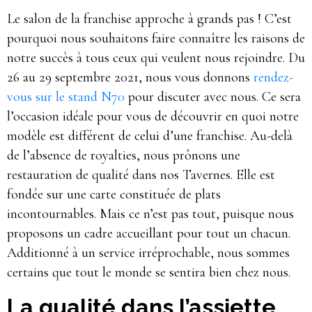
Le salon de la franchise approche à grands pas ! C’est
pourquoi nous souhaitons faire connaître les raisons de
notre succès à tous ceux qui veulent nous rejoindre. Du
26 au 29 septembre 2021, nous vous donnons
rendez-
vous sur le stand N70
pour discuter avec nous. Ce sera
l’occasion idéale pour vous de découvrir en quoi notre
modèle est différent de celui d’une franchise. Au-delà
de l’absence de royalties, nous prônons une
restauration de qualité dans nos Tavernes. Elle est
fondée sur une carte constituée de plats
incontournables. Mais ce n’est pas tout, puisque nous
proposons un cadre accueillant pour tout un chacun.
Additionné à un service irréprochable, nous sommes
certains que tout le monde se sentira bien chez nous.
La qualité dans l’assiette