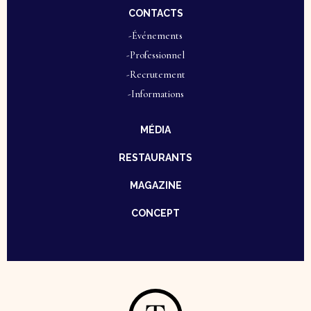
CONTACTS
-Événements
-Professionnel
-Recrutement
-Informations
MÉDIA
RESTAURANTS
MAGAZINE
CONCEPT