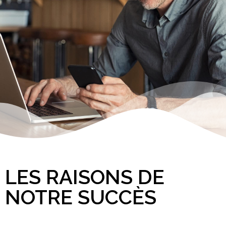
LES RAISONS DE
NOTRE SUCCÈS