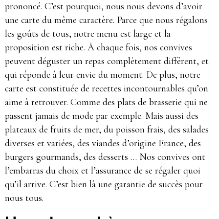
prononcé. C’est pourquoi, nous nous devons d’avoir
une carte du même caractère. Parce que nous régalons
les goûts de tous, notre menu est large et la
proposition est riche. À chaque fois, nos convives
peuvent déguster un repas complètement différent, et
qui réponde à leur envie du moment. De plus, notre
carte est constituée de recettes incontournables qu’on
aime à retrouver. Comme des plats de brasserie qui ne
passent jamais de mode par exemple. Mais aussi des
plateaux de fruits de mer, du poisson frais, des salades
diverses et variées, des viandes d’origine France, des
burgers gourmands, des desserts … Nos convives ont
l’embarras du choix et l’assurance de se régaler quoi
qu’il arrive. C’est bien là une garantie de succès pour
nous tous.