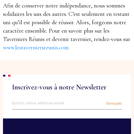
Afin de conserver notre indépendance, nous sommes
solidaires les uns des autres. C’est seulement en restant
uni qu’il est possible de réussir. Alors, forgeons notre
caractère ensemble. Pour en savoir plus sur les
Taverniers Réunis et devenir tavernier, rendez-vous sur
www.lestaverniersreunis.com
Inscrivez-vous à notre Newsletter
Envoyer