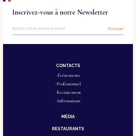
Inscrivez-vous à notre Newsletter
Envoyer
CONTACTS
-Événements
-Professionnel
-Recrutement
-Informations
MÉDIA
RESTAURANTS