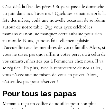
C’est déjà la fête des pères ! Et ça se passe le dimanche
20 juin dans nos Tavernes ! Quelques semaines après la
fête des mères, voilà une nouvelle occasion de se réunir
autour de notre table. Que vous ayez célébré les
mamans ou non, ne manquez cette aubaine pour rien
au monde. Nous, ça nous fait tellement plaisir
d’accueillir tous les membres de votre famille. Alors, si
vous ne savez pas quoi offrir à votre père, ou à celui de
vos enfants, n’hésitez pas à l’emmener chez nous. Il va
se régaler ! En plus, avec la réouverture de nos salles,
vous n’avez aucune raison de vous en priver. Alors,
n’attendez pas pour réserver !
Pour tous les papas
Maman a reçu un collier de nouilles pour son plus