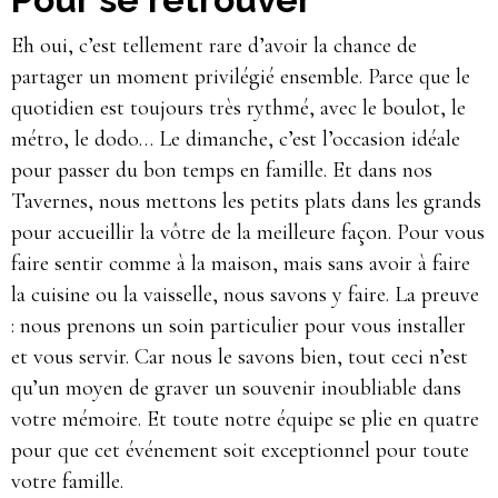
Eh oui, c’est tellement rare d’avoir la chance de
partager un moment privilégié ensemble. Parce que le
quotidien est toujours très rythmé, avec le boulot, le
métro, le dodo… Le dimanche, c’est l’occasion idéale
pour passer du bon temps en famille. Et dans nos
Tavernes, nous mettons les petits plats dans les grands
pour accueillir la vôtre de la meilleure façon. Pour vous
faire sentir comme à la maison, mais sans avoir à faire
la cuisine ou la vaisselle, nous savons y faire. La preuve
: nous prenons un soin particulier pour vous installer
et vous servir. Car nous le savons bien, tout ceci n’est
qu’un moyen de graver un souvenir inoubliable dans
votre mémoire. Et toute notre équipe se plie en quatre
pour que cet événement soit exceptionnel pour toute
votre famille.