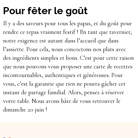
Pour fêter le goût
Il y a des saveurs pour tous les papas, et du goût pour
rendre ce repas vraiment festif ! En tant que tavernier,
notre exigence est autant dans l’accueil que dans
l’assiette. Pour cela, nous concoctons nos plats avec
des ingrédients simples et bons. C’est pour cette raison
que nous pouvons vous proposer une carte de recettes
incontournables, authentiques et généreuses. Pour
vous, c’est la garantie que rien ne pourra gâcher cet
instant de partage familial. Alors, pensez à réserver
votre table. Nous avons hâte de vous retrouver le
dimanche 20 juin !