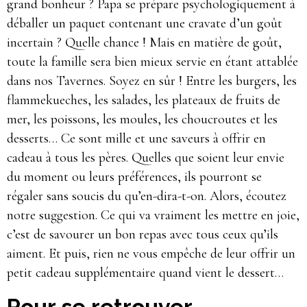
grand bonheur ? Papa se prépare psychologiquement à
déballer un paquet contenant une cravate d’un goût
incertain ? Quelle chance ! Mais en matière de goût,
toute la famille sera bien mieux servie en étant attablée
dans nos Tavernes. Soyez en sûr ! Entre les burgers, les
flammekueches, les salades, les plateaux de fruits de
mer, les poissons, les moules, les choucroutes et les
desserts… Ce sont mille et une saveurs à offrir en
cadeau à tous les pères. Quelles que soient leur envie
du moment ou leurs préférences, ils pourront se
régaler sans soucis du qu’en-dira-t-on. Alors, écoutez
notre suggestion. Ce qui va vraiment les mettre en joie,
c’est de savourer un bon repas avec tous ceux qu’ils
aiment. Et puis, rien ne vous empêche de leur offrir un
petit cadeau supplémentaire quand vient le dessert…
Pour se retrouver