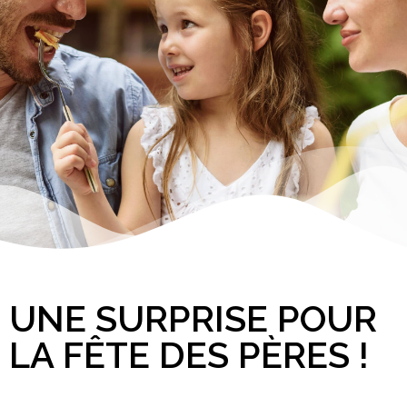
UNE SURPRISE POUR
LA FÊTE DES PÈRES !