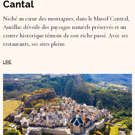
Cantal
Niché au cœur des montagnes, dans le Massif Central,
Aurillac dévoile des paysages naturels préservés et un
centre historique témoin de son riche passé. Avec ses
restaurants, ses sites pleins