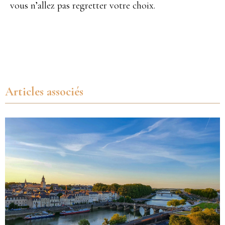
vous n’allez pas regretter votre choix.
Articles associés