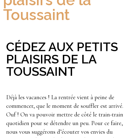
plaisirs de la
Toussaint
CÉDEZ AUX PETITS
PLAISIRS DE LA
TOUSSAINT
Déjà les vacances ! La rentrée vient à peine de
commencer, que le moment de souffler est arrivé.
Ouf ! On va pouvoir mettre de côté le train-train
quotidien pour se détendre un peu. Pour ce faire,
nous vous suggérons d’écouter vos envies du