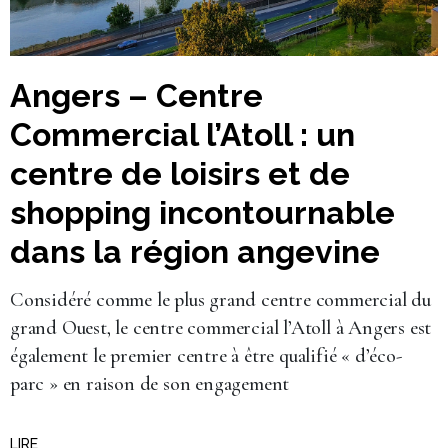
Angers – Centre
Commercial l’Atoll : un
centre de loisirs et de
shopping incontournable
dans la région angevine
Considéré comme le plus grand centre commercial du
grand Ouest, le centre commercial l’Atoll à Angers est
également le premier centre à être qualifié « d’éco-
parc » en raison de son engagement