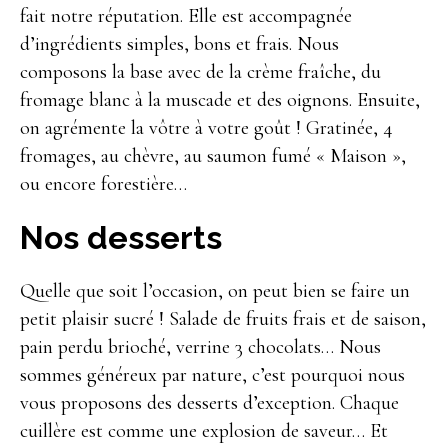
fait notre réputation. Elle est accompagnée
d’ingrédients simples, bons et frais. Nous
composons la base avec de la crème fraîche, du
fromage blanc à la muscade et des oignons. Ensuite,
on agrémente la vôtre à votre goût ! Gratinée, 4
fromages, au chèvre, au saumon fumé « Maison »,
ou encore forestière…
Nos desserts
Quelle que soit l’occasion, on peut bien se faire un
petit plaisir sucré ! Salade de fruits frais et de saison,
pain perdu brioché, verrine 3 chocolats… Nous
sommes généreux par nature, c’est pourquoi nous
vous proposons des desserts d’exception. Chaque
cuillère est comme une explosion de saveur… Et