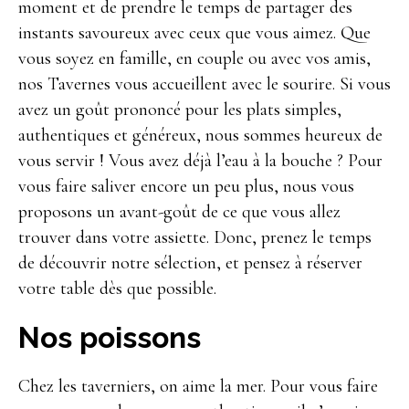
moment et de prendre le temps de partager des
instants savoureux avec ceux que vous aimez. Que
vous soyez en famille, en couple ou avec vos amis,
nos Tavernes vous accueillent avec le sourire. Si vous
avez un goût prononcé pour les plats simples,
authentiques et généreux, nous sommes heureux de
vous servir ! Vous avez déjà l’eau à la bouche ? Pour
vous faire saliver encore un peu plus, nous vous
proposons un avant-goût de ce que vous allez
trouver dans votre assiette. Donc, prenez le temps
de découvrir notre sélection, et pensez à réserver
votre table dès que possible.
Nos poissons
Chez les taverniers, on aime la mer. Pour vous faire