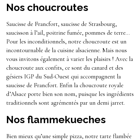
Nos choucroutes
Saucisse de Francfort, saucisse de Strasbourg,
saucisson à l’ail, poitrine fumée, pommes de terre…
Pour les inconditionnels, notre choucroute est un
incontournable de la cuisine alsacienne. Mais nous
vous invitons également à varier les plaisirs ! Avec la
choucroute aux confits, ce sont du canard et des
gésiers IGP du Sud-Ouest qui accompagnent la
saucisse de Francfort. Enfin la choucroute royale
d’Alsace porte bien son nom, puisque les ingrédients
traditionnels sont agrémentés par un demi jarret.
Nos flammekueches
Bien mieux qu’une simple pizza, notre tarte flambée