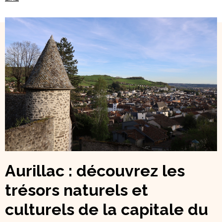
Aurillac : découvrez les
trésors naturels et
culturels de la capitale du