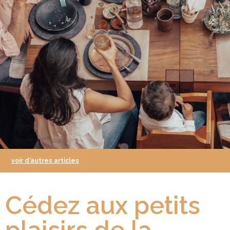
voir d’autres articles
Cédez aux petits