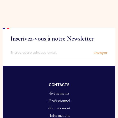
Inscrivez-vous à notre Newsletter
Envoyer
CONTACTS
-Événements
-Professionnel
-Recrutement
-Informations