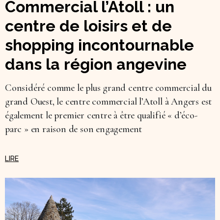
Commercial l’Atoll : un
centre de loisirs et de
shopping incontournable
dans la région angevine
Considéré comme le plus grand centre commercial du
grand Ouest, le centre commercial l’Atoll à Angers est
également le premier centre à être qualifié « d’éco-
parc » en raison de son engagement