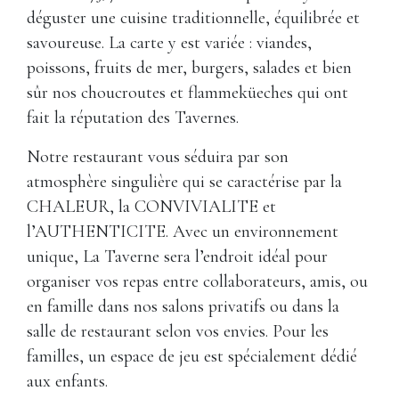
déguster une cuisine traditionnelle, équilibrée et
savoureuse. La carte y est variée : viandes,
poissons, fruits de mer, burgers, salades et bien
sûr nos choucroutes et flammeküeches qui ont
fait la réputation des Tavernes.
Notre restaurant vous séduira par son
atmosphère singulière qui se caractérise par la
CHALEUR, la CONVIVIALITE et
l’AUTHENTICITE. Avec un environnement
unique, La Taverne sera l’endroit idéal pour
organiser vos repas entre collaborateurs, amis, ou
en famille dans nos salons privatifs ou dans la
salle de restaurant selon vos envies. Pour les
familles, un espace de jeu est spécialement dédié
aux enfants.