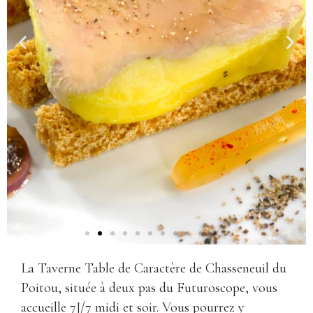
La Taverne Table de Caractère de Chasseneuil du
Poitou, située à deux pas du Futuroscope, vous
accueille 7J/7 midi et soir. Vous pourrez y