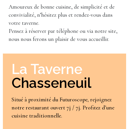
Amoureux de bonne cuisine, de simplicité et de
convivialité, n’hésitez plus et rendez-vous dans
votre taverne.
Pensez à réserver par téléphone ou via notre site,
nous nous ferons un plaisir de vous accueillir.
La Taverne
Chasseneuil
Situé à proximité du Futuroscope, rejoignez
notre restaurant ouvert 7j / 7j. Profitez d’une
cuisine traditionnelle.