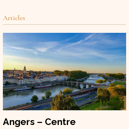
Articles
Angers – Centre