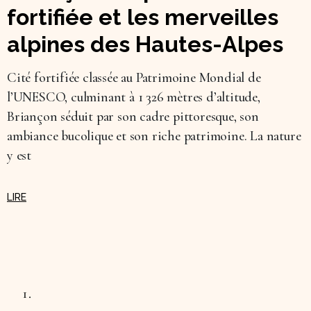
fortifiée et les merveilles
alpines des Hautes-Alpes
Cité fortifiée classée au Patrimoine Mondial de
l’UNESCO, culminant à 1 326 mètres d’altitude,
Briançon séduit par son cadre pittoresque, son
ambiance bucolique et son riche patrimoine. La nature
y est