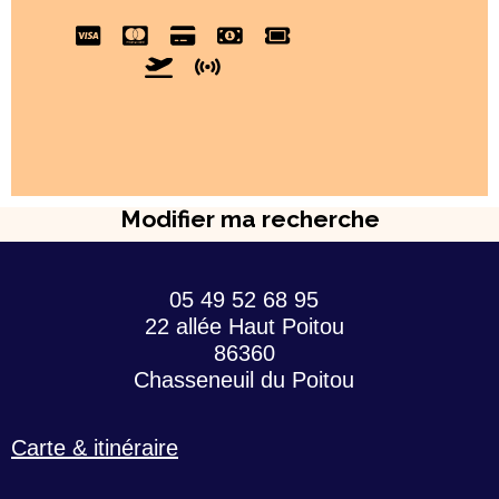
Modifier ma recherche
05 49 52 68 95
22 allée Haut Poitou
86360
Chasseneuil du Poitou
Carte & itinéraire