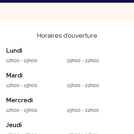
Horaires d’ouverture
Lundi
12h00 - 15h00
15h00 - 22h00
Mardi
12h00 - 15h00
15h00 - 22h00
Mercredi
12h00 - 15h00
15h00 - 22h00
Jeudi