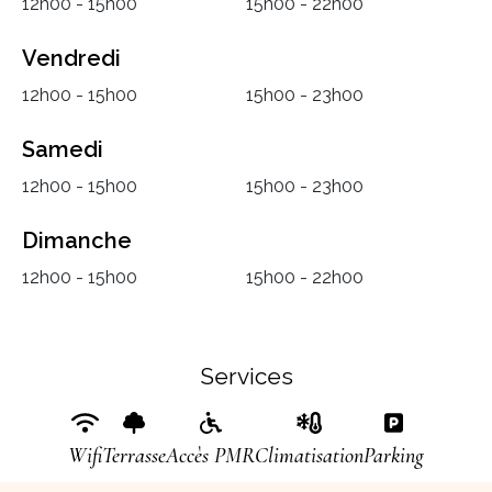
12h00 - 15h00
15h00 - 22h00
Vendredi
12h00 - 15h00
15h00 - 23h00
Samedi
12h00 - 15h00
15h00 - 23h00
Dimanche
12h00 - 15h00
15h00 - 22h00
Services
Wifi
Terrasse
Accès PMR
Climatisation
Parking