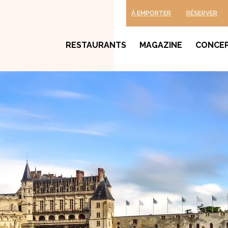
À EMPORTER
RÉSERVER
RESTAURANTS
MAGAZINE
CONCE