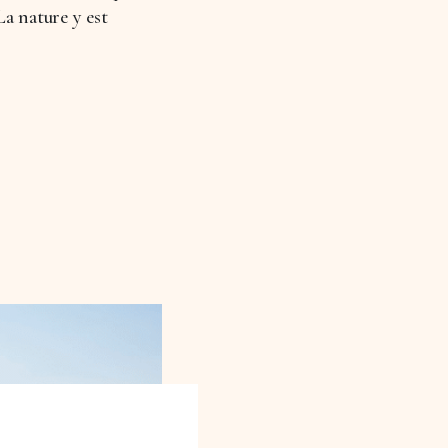
a nature y est