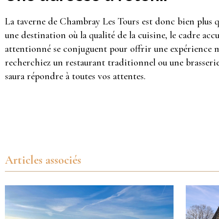
La taverne de Chambray Les Tours est donc bien plus qu
une destination où la qualité de la cuisine, le cadre accu
attentionné se conjuguent pour offrir une expérience
recherchiez un restaurant traditionnel ou une brasseri
saura répondre à toutes vos attentes.
Articles associés