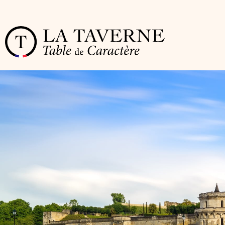
Cookies management panel