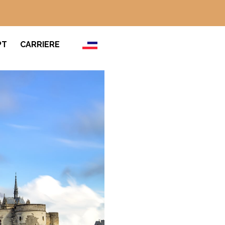
PT
CARRIERE