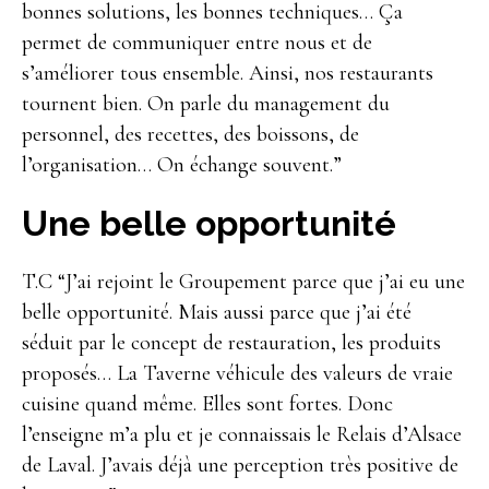
bonnes solutions, les bonnes techniques… Ça
permet de communiquer entre nous et de
s’améliorer tous ensemble. Ainsi, nos restaurants
tournent bien. On parle du management du
personnel, des recettes, des boissons, de
l’organisation… On échange souvent.”
Une belle opportunité
T.C “J’ai rejoint le Groupement parce que j’ai eu une
belle opportunité. Mais aussi parce que j’ai été
séduit par le concept de restauration, les produits
proposés… La Taverne véhicule des valeurs de vraie
cuisine quand même. Elles sont fortes. Donc
l’enseigne m’a plu et je connaissais le Relais d’Alsace
de Laval. J’avais déjà une perception très positive de