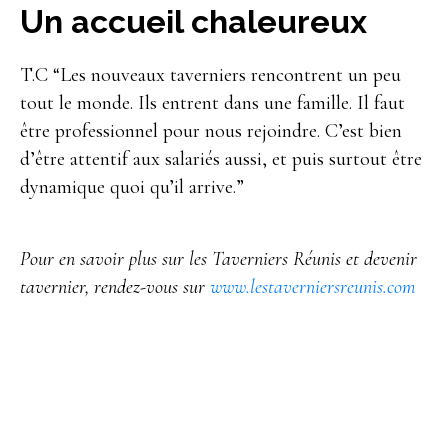
Un accueil chaleureux
T.C “Les nouveaux taverniers rencontrent un peu
tout le monde. Ils entrent dans une famille. Il faut
être professionnel pour nous rejoindre. C’est bien
d’être attentif aux salariés aussi, et puis surtout être
dynamique quoi qu’il arrive.”
Pour en savoir plus sur les Taverniers Réunis et devenir
tavernier, rendez-vous sur
www.lestaverniersreunis.com