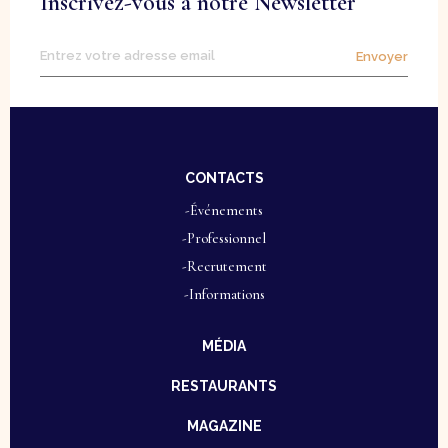
Inscrivez-vous à notre Newsletter
Envoyer
CONTACTS
-Événements
-Professionnel
-Recrutement
-Informations
MÉDIA
RESTAURANTS
MAGAZINE