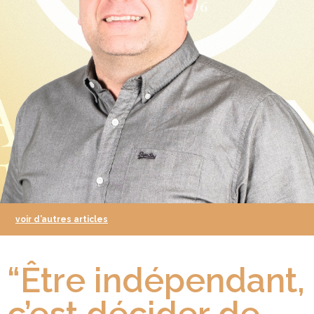
voir d’autres articles
“Être indépendant,