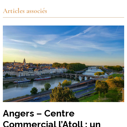
Articles associés
Angers – Centre
Commercial l’Atoll : un