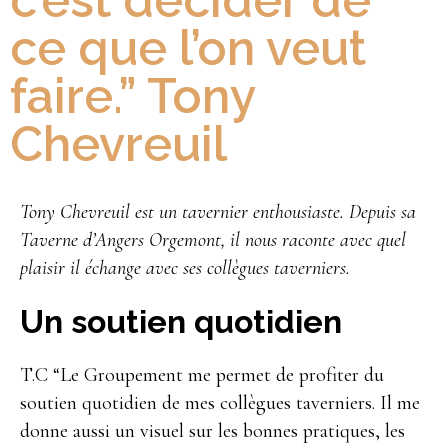
c’est décider de
ce que l’on veut
faire.” Tony
Chevreuil
Tony Chevreuil est un tavernier enthousiaste. Depuis sa
Taverne d’Angers Orgemont, il nous raconte avec quel
plaisir il échange avec ses collègues taverniers.
Un soutien quotidien
T.C “Le Groupement me permet de profiter du
soutien quotidien de mes collègues taverniers. Il me
donne aussi un visuel sur les bonnes pratiques, les