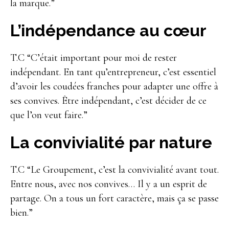
la marque.”
L’indépendance au cœur
T.C “C’était important pour moi de rester
indépendant. En tant qu’entrepreneur, c’est essentiel
d’avoir les coudées franches pour adapter une offre à
ses convives. Être indépendant, c’est décider de ce
que l’on veut faire.”
La convivialité par nature
T.C “Le Groupement, c’est la convivialité avant tout.
Entre nous, avec nos convives… Il y a un esprit de
partage. On a tous un fort caractère, mais ça se passe
bien.”