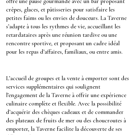
offre une pause gourmande avec un bar proposant
crêpes, glaces, et pâtisseries pour satisfaire les
petites faims ou les envies de douceurs. La Taverne
s’adapte à tous les rythmes de vie, accueillant les
retardataires après une réunion tardive ou une
rencontre sportive, et proposant un cadre idéal
pour les repas d’affaires, familiaux, ou entre amis.
L’accueil de groupes et la vente à emporter sont des
services supplémentaires qui soulignent
l’engagement de la Taverne à offrir une expérience
culinaire complète et flexible. Avec la possibilité
d’acquérir des chèques cadeaux et de commander
des plateaux de fruits de mer ou des choucroutes à
emporter, la Taverne facilite la découverte de ses