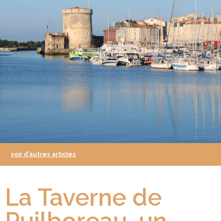
voir d’autres articles
La Taverne de