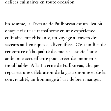
délices culinaires en toute occasion.
En somme, la Taverne de Puilboreau est un lieu où
chaque visite se transforme en une expérience
culinaire enrichissante, un voyage à travers des
saveurs authentiques et diversifiées. C’est un lieu de
rencontre où la qualité des mets s’associe à une
ambiance accueillante pour créer des moments
inoubliables. À la Taverne de Puilboreau, chaque
repas est une célébration de la gastronomie et de la
convivialité, un hommage à l’art de bien manger.