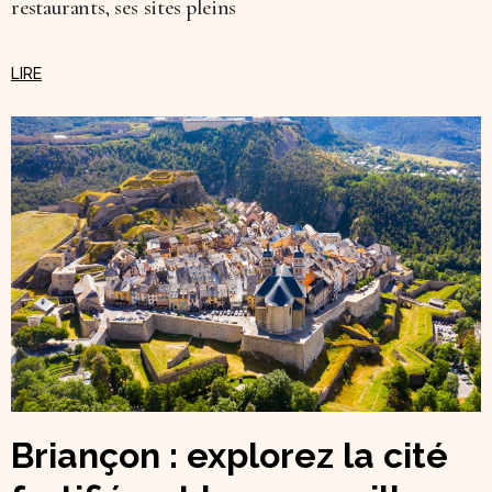
restaurants, ses sites pleins
Briançon : explorez la cité