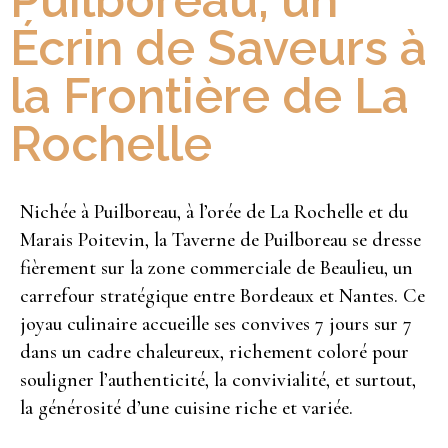
Puilboreau, un
Écrin de Saveurs à
la Frontière de La
Rochelle
Nichée à Puilboreau, à l’orée de La Rochelle et du
Marais Poitevin, la Taverne de Puilboreau se dresse
fièrement sur la zone commerciale de Beaulieu, un
carrefour stratégique entre Bordeaux et Nantes. Ce
joyau culinaire accueille ses convives 7 jours sur 7
dans un cadre chaleureux, richement coloré pour
souligner l’authenticité, la convivialité, et surtout,
la générosité d’une cuisine riche et variée.