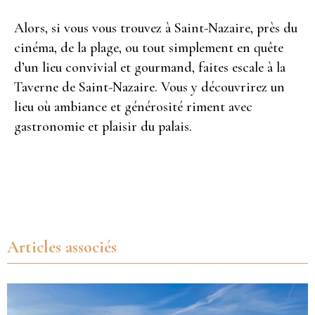
Alors, si vous vous trouvez à Saint-Nazaire, près du
cinéma, de la plage, ou tout simplement en quête
d’un lieu convivial et gourmand, faites escale à la
Taverne de Saint-Nazaire. Vous y découvrirez un
lieu où ambiance et générosité riment avec
gastronomie et plaisir du palais.
Articles associés