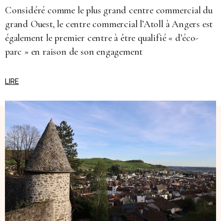
Considéré comme le plus grand centre commercial du
grand Ouest, le centre commercial l’Atoll à Angers est
également le premier centre à être qualifié « d’éco-
parc » en raison de son engagement