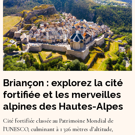
Briançon : explorez la cité
fortifiée et les merveilles
alpines des Hautes-Alpes
Cité fortifiée classée au Patrimoine Mondial de
l’UNESCO, culminant à 1 326 mètres d’altitude,