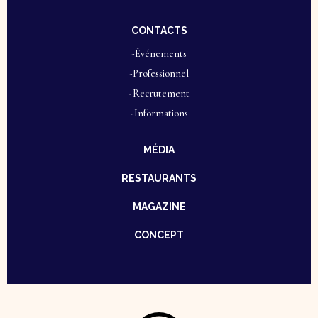
CONTACTS
-Événements
-Professionnel
-Recrutement
-Informations
MÉDIA
RESTAURANTS
MAGAZINE
CONCEPT