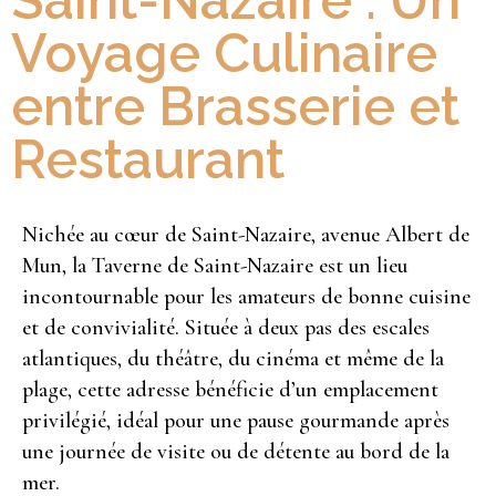
Saint-Nazaire : Un
Voyage Culinaire
entre Brasserie et
Restaurant
Nichée au cœur de Saint-Nazaire, avenue Albert de
Mun, la Taverne de Saint-Nazaire est un lieu
incontournable pour les amateurs de bonne cuisine
et de convivialité. Située à deux pas des escales
atlantiques, du théâtre, du cinéma et même de la
plage, cette adresse bénéficie d’un emplacement
privilégié, idéal pour une pause gourmande après
une journée de visite ou de détente au bord de la
mer.