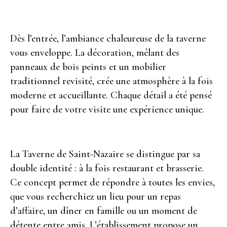
Dès l’entrée, l’ambiance chaleureuse de la taverne
vous enveloppe. La décoration, mêlant des
panneaux de bois peints et un mobilier
traditionnel revisité, crée une atmosphère à la fois
moderne et accueillante. Chaque détail a été pensé
pour faire de votre visite une expérience unique.
La Taverne de Saint-Nazaire se distingue par sa
double identité : à la fois restaurant et brasserie.
Ce concept permet de répondre à toutes les envies,
que vous recherchiez un lieu pour un repas
d’affaire, un dîner en famille ou un moment de
détente entre amis. L’établissement propose un