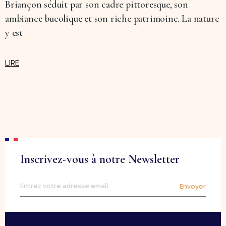
Briançon séduit par son cadre pittoresque, son
ambiance bucolique et son riche patrimoine. La nature
y est
Inscrivez-vous à notre Newsletter
Envoyer