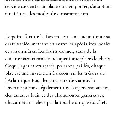
service de vente sur place ou à emporter, s’adaptant
ainsi à tous les modes de consommation.
Le point fort de la Taverne est sans aucun doute sa
carte variée, mettant en avant les spécialités locales
et saisonnières. Les fruits de mer, stars de la
cuisine nazairienne, y occupent une place de choix.
Coquillages et crustacés, poissons grillés, chaque
plat est une invitation à découvrir les trésors de
l’Atlantique. Pour les amateurs de viande, la
Taverne propose également des burgers savoureux,
des tartares frais et des choucroutes généreuses,
chacun étant relevé par la touche unique du chef.