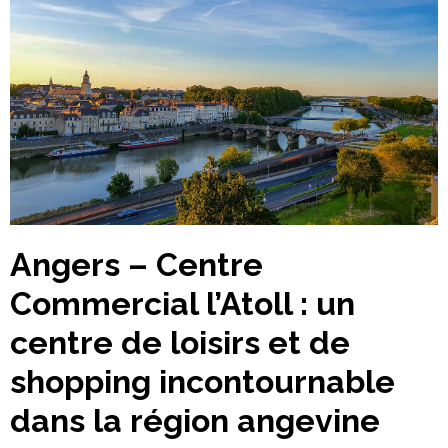
Angers – Centre
Commercial l’Atoll : un
centre de loisirs et de
shopping incontournable
dans la région angevine