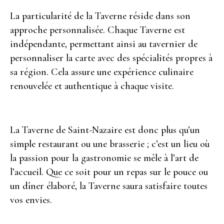
La particularité de la Taverne réside dans son
approche personnalisée. Chaque Taverne est
indépendante, permettant ainsi au tavernier de
personnaliser la carte avec des spécialités propres à
sa région. Cela assure une expérience culinaire
renouvelée et authentique à chaque visite.
La Taverne de Saint-Nazaire est donc plus qu’un
simple restaurant ou une brasserie ; c’est un lieu où
la passion pour la gastronomie se mêle à l’art de
l’accueil. Que ce soit pour un repas sur le pouce ou
un dîner élaboré, la Taverne saura satisfaire toutes
vos envies.