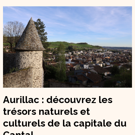
Aurillac : découvrez les
trésors naturels et
culturels de la capitale du
Cantal