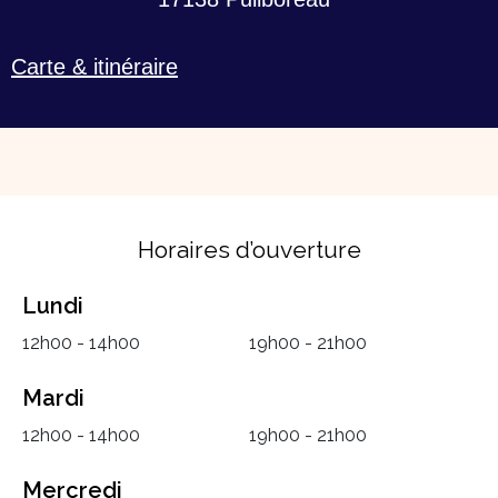
Carte & itinéraire
Horaires d’ouverture
Lundi
12h00 - 14h00
19h00 - 21h00
Mardi
12h00 - 14h00
19h00 - 21h00
Mercredi