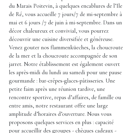
du Marais Poitevin, à quelques encablures de l’Ile
de Ré, vous accueille 7 jours/7 de mi-septembre à
mai et 6 jours /7 de juin à mi-septembre. Dans un
décor chaleureux et convivial, vous pourrez
découvrir une cuisine diversifiée et généreuse.
Venez gouter nos flammenküeches, la choucroute
de la mer et la choucroute accompagnée de son
jarret. Notre établissement est également ouvert
les après-midi du lundi au samedi pour une pause
gourmande : bar-crêpes-glaces-pâtisseries. Une
petite faim après une réunion tardive, une
rencontre sportive, repas d’affaires, de famille ou
entre amis, notre restaurant offre une large
amplitude d’horaires d’ouverture. Nous vous
proposons quelques services en plus : capacité
pour accueillir des groupes - chèques cadeaux -