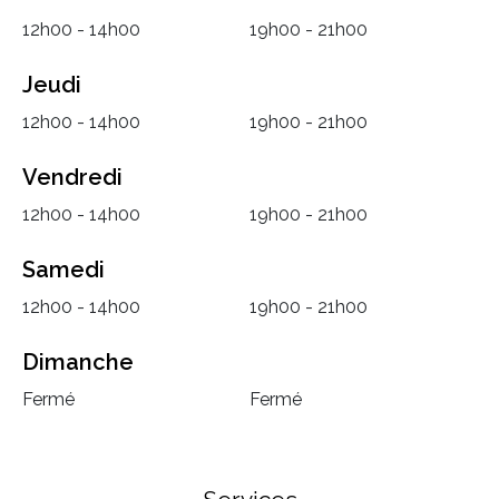
12h00 - 14h00
19h00 - 21h00
Jeudi
12h00 - 14h00
19h00 - 21h00
Vendredi
12h00 - 14h00
19h00 - 21h00
Samedi
12h00 - 14h00
19h00 - 21h00
Dimanche
Fermé
Fermé