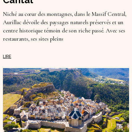
Niché au cœur des montagnes, dans le Massif Central,
Aurillac dévoile des paysages naturels préservés et un
centre historique témoin de son riche passé. Avec ses
restaurants, ses sites pleins