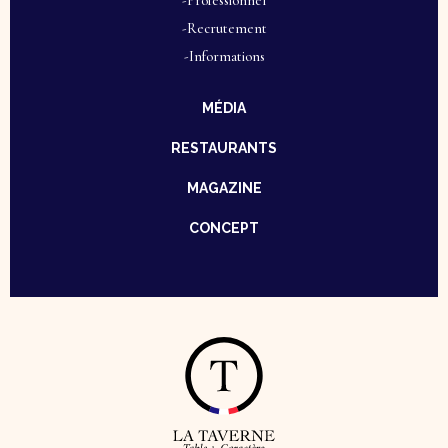
-Professionnel
-Recrutement
-Informations
MÉDIA
RESTAURANTS
MAGAZINE
CONCEPT