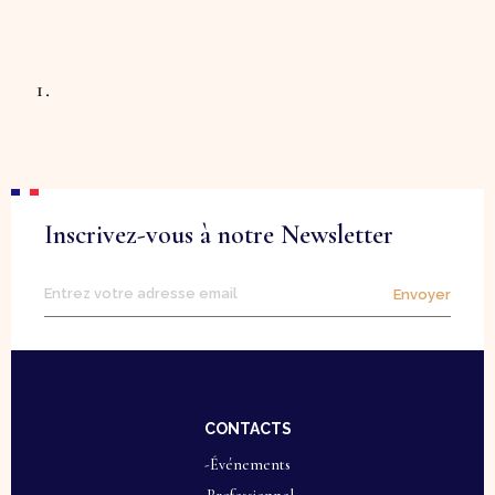
Inscrivez-vous à notre Newsletter
Envoyer
CONTACTS
-Événements