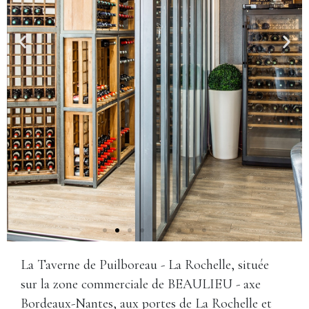
La Taverne de Puilboreau - La Rochelle, située
sur la zone commerciale de BEAULIEU - axe
Bordeaux-Nantes, aux portes de La Rochelle et