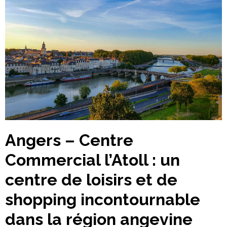
Angers – Centre
Commercial l’Atoll : un
centre de loisirs et de
shopping incontournable
dans la région angevine