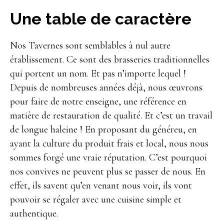
Une table de caractère
Nos Tavernes sont semblables à nul autre
établissement. Ce sont des brasseries traditionnelles
qui portent un nom. Et pas n’importe lequel !
Depuis de nombreuses années déjà, nous œuvrons
pour faire de notre enseigne, une référence en
matière de restauration de qualité. Et c’est un travail
de longue haleine ! En proposant du généreu, en
ayant la culture du produit frais et local, nous nous
sommes forgé une vraie réputation. C’est pourquoi
nos convives ne peuvent plus se passer de nous. En
effet, ils savent qu’en venant nous voir, ils vont
pouvoir se régaler avec une cuisine simple et
authentique.