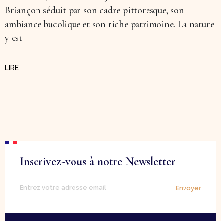
Briançon séduit par son cadre pittoresque, son
ambiance bucolique et son riche patrimoine. La nature
y est
Inscrivez-vous à notre Newsletter
Envoyer