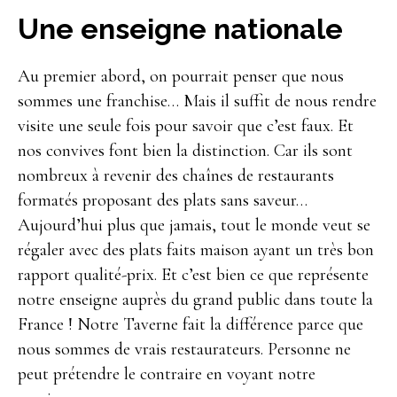
Une enseigne nationale
Au premier abord, on pourrait penser que nous
sommes une franchise… Mais il suffit de nous rendre
visite une seule fois pour savoir que c’est faux. Et
nos convives font bien la distinction. Car ils sont
nombreux à revenir des chaînes de restaurants
formatés proposant des plats sans saveur…
Aujourd’hui plus que jamais, tout le monde veut se
régaler avec des plats faits maison ayant un très bon
rapport qualité-prix. Et c’est bien ce que représente
notre enseigne auprès du grand public dans toute la
France ! Notre Taverne fait la différence parce que
nous sommes de vrais restaurateurs. Personne ne
peut prétendre le contraire en voyant notre