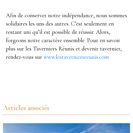
Afin de conserver notre indépendance, nous sommes
solidaires les uns des autres. C’est seulement en
restant uni qu’il est possible de réussir. Alors,
forgeons notre caractère ensemble. Pour en savoir
plus sur les Taverniers Réunis et devenir tavernier,
rendez-vous sur
www.lestaverniersreunis.com
Articles associés