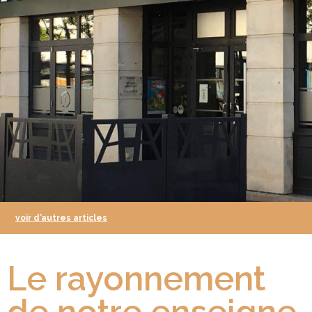
voir d’autres articles
Le rayonnement