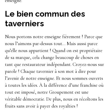
enseigne.
Le bien commun des
taverniers
Nous portons notre enseigne fièrement ! Parce que
nous l’aimons par-dessus tout… Mais aussi parce
qu’elle nous appartient ! Quand on est propriétaire
de sa marque, cela change beaucoup de choses en
tant que restaurateur indépendant. Croyez-nous sur
parole ! Chaque tavernier à son mot à dire pour
l’avenir de notre enseigne. Et nous sommes ouverts
à toutes les idées. À la différence d’une franchise où
tout est imposé, notre Groupement est une
véritable démocratie. De plus, nous en récoltons les
fruits sans avoir à payer des royalties !