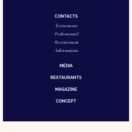
CONTACTS
-Événements
-Professionnel
-Recrutement
-Informations
MÉDIA
RESTAURANTS
MAGAZINE
CONCEPT