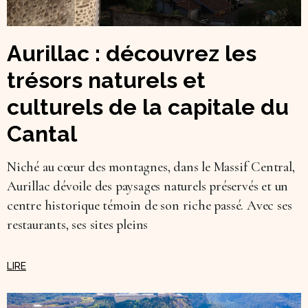
Aurillac : découvrez les
trésors naturels et
culturels de la capitale du
Cantal
Niché au cœur des montagnes, dans le Massif Central,
Aurillac dévoile des paysages naturels préservés et un
centre historique témoin de son riche passé. Avec ses
restaurants, ses sites pleins