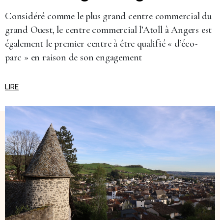
Considéré comme le plus grand centre commercial du
grand Ouest, le centre commercial l’Atoll à Angers est
également le premier centre à être qualifié « d’éco-
parc » en raison de son engagement