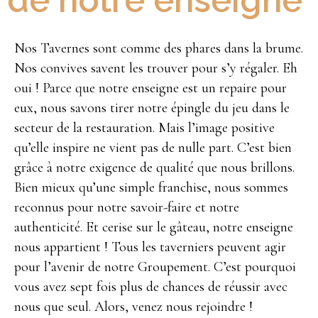
de notre enseigne
Nos Tavernes sont comme des phares dans la brume.
Nos convives savent les trouver pour s’y régaler. Eh
oui ! Parce que notre enseigne est un repaire pour
eux, nous savons tirer notre épingle du jeu dans le
secteur de la restauration. Mais l’image positive
qu’elle inspire ne vient pas de nulle part. C’est bien
grâce à notre exigence de qualité que nous brillons.
Bien mieux qu’une simple franchise, nous sommes
reconnus pour notre savoir-faire et notre
authenticité. Et cerise sur le gâteau, notre enseigne
nous appartient ! Tous les taverniers peuvent agir
pour l’avenir de notre Groupement. C’est pourquoi
vous avez sept fois plus de chances de réussir avec
nous que seul. Alors, venez nous rejoindre !