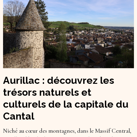
Aurillac : découvrez les
trésors naturels et
culturels de la capitale du
Cantal
Niché au cœur des montagnes, dans le Massif Central,