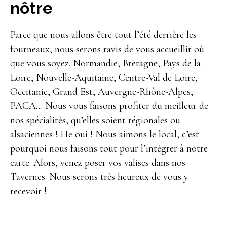
nôtre
Parce que nous allons être tout l’été derrière les
fourneaux, nous serons ravis de vous accueillir où
que vous soyez. Normandie, Bretagne, Pays de la
Loire, Nouvelle-Aquitaine, Centre-Val de Loire,
Occitanie, Grand Est, Auvergne-Rhône-Alpes,
PACA… Nous vous faisons profiter du meilleur de
nos spécialités, qu’elles soient régionales ou
alsaciennes ! He oui ! Nous aimons le local, c’est
pourquoi nous faisons tout pour l’intégrer à notre
carte. Alors, venez poser vos valises dans nos
Tavernes. Nous serons très heureux de vous y
recevoir !