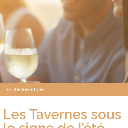
voir d’autres articles
Les Tavernes sous