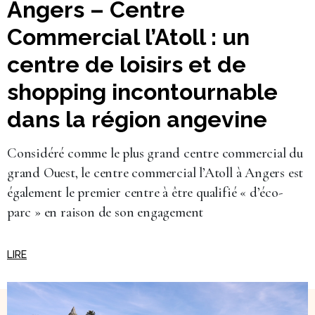
Angers – Centre
Commercial l’Atoll : un
centre de loisirs et de
shopping incontournable
dans la région angevine
Considéré comme le plus grand centre commercial du
grand Ouest, le centre commercial l’Atoll à Angers est
également le premier centre à être qualifié « d’éco-
parc » en raison de son engagement