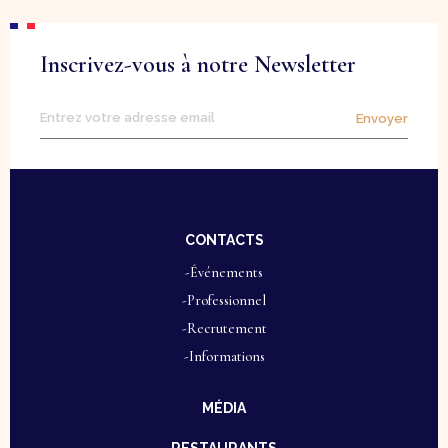
Inscrivez-vous à notre Newsletter
Envoyer
CONTACTS
-Événements
-Professionnel
-Recrutement
-Informations
MÉDIA