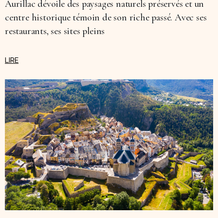
Aurillac dévoile des paysages naturels préservés et un
centre historique témoin de son riche passé. Avec ses
restaurants, ses sites pleins