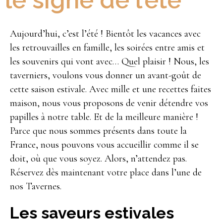
le signe de l’été
Aujourd’hui, c’est l’été ! Bientôt les vacances avec
les retrouvailles en famille, les soirées entre amis et
les souvenirs qui vont avec… Quel plaisir ! Nous, les
taverniers, voulons vous donner un avant-goût de
cette saison estivale. Avec mille et une recettes faites
maison, nous vous proposons de venir détendre vos
papilles à notre table. Et de la meilleure manière !
Parce que nous sommes présents dans toute la
France, nous pouvons vous accueillir comme il se
doit, où que vous soyez. Alors, n’attendez pas.
Réservez dès maintenant votre place dans l’une de
nos Tavernes.
Les saveurs estivales