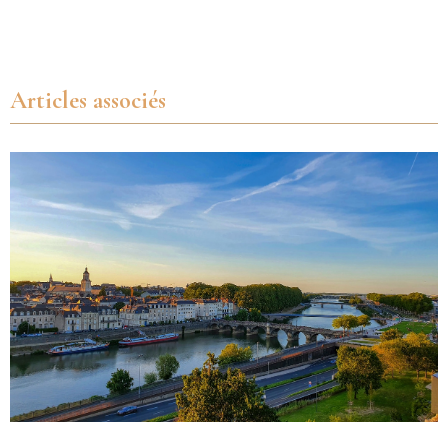
Articles associés