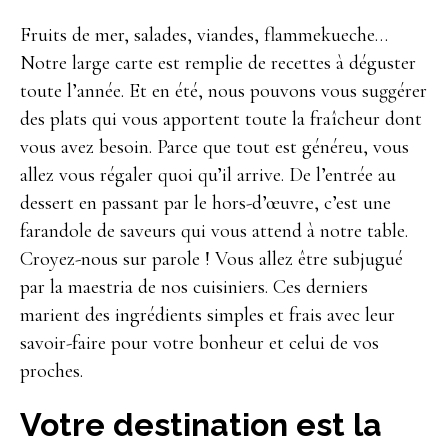
Fruits de mer, salades, viandes, flammekueche…
Notre large carte est remplie de recettes à déguster
toute l’année. Et en été, nous pouvons vous suggérer
des plats qui vous apportent toute la fraîcheur dont
vous avez besoin. Parce que tout est généreu, vous
allez vous régaler quoi qu’il arrive. De l’entrée au
dessert en passant par le hors-d’œuvre, c’est une
farandole de saveurs qui vous attend à notre table.
Croyez-nous sur parole ! Vous allez être subjugué
par la maestria de nos cuisiniers. Ces derniers
marient des ingrédients simples et frais avec leur
savoir-faire pour votre bonheur et celui de vos
proches.
Votre destination est la