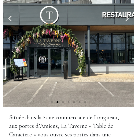
Située dans la zone commerciale de Longueau,
aux portes d’Amiens, La Taverne « Table de
Caractère » vous ouvre ses portes dans une