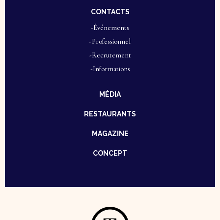
CONTACTS
-Événements
-Professionnel
-Recrutement
-Informations
MÉDIA
RESTAURANTS
MAGAZINE
CONCEPT