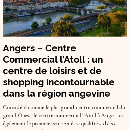
Angers – Centre
Commercial l’Atoll : un
centre de loisirs et de
shopping incontournable
dans la région angevine
Considéré comme le plus grand centre commercial du
grand Ouest, le centre commercial l’Atoll à Angers est
également le premier centre à être qualifié « d’éco-