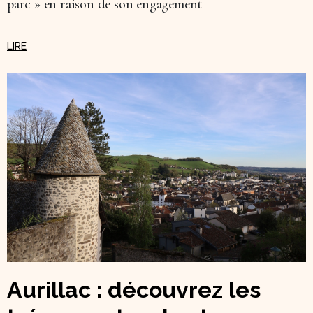
parc » en raison de son engagement
Aurillac : découvrez les