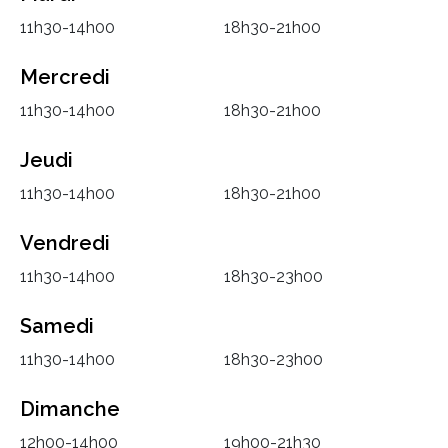
11h30-14h00
18h30-21h00
Mercredi
11h30-14h00
18h30-21h00
Jeudi
11h30-14h00
18h30-21h00
Vendredi
11h30-14h00
18h30-23h00
Samedi
11h30-14h00
18h30-23h00
Dimanche
12h00-14h00
19h00-21h30