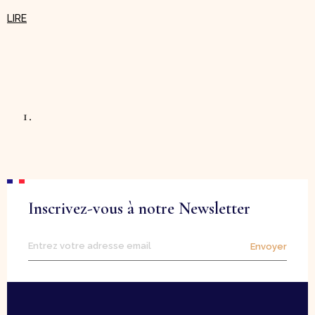
Inscrivez-vous à notre Newsletter
Envoyer