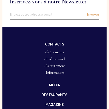
Inscrivez-vous à notre Newsletter
Envoyer
CONTACTS
-Événements
-Professionnel
-Recrutement
-Informations
MÉDIA
RESTAURANTS
MAGAZINE