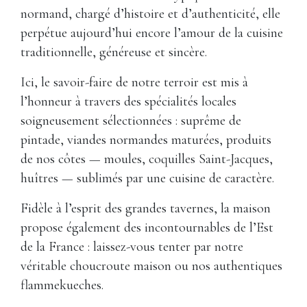
normand, chargé d’histoire et d’authenticité, elle
perpétue aujourd’hui encore l’amour de la cuisine
traditionnelle, généreuse et sincère.
Ici, le savoir-faire de notre terroir est mis à
l’honneur à travers des spécialités locales
soigneusement sélectionnées : suprême de
pintade, viandes normandes maturées, produits
de nos côtes — moules, coquilles Saint-Jacques,
huîtres — sublimés par une cuisine de caractère.
Fidèle à l’esprit des grandes tavernes, la maison
propose également des incontournables de l’Est
de la France : laissez-vous tenter par notre
véritable choucroute maison ou nos authentiques
flammekueches.