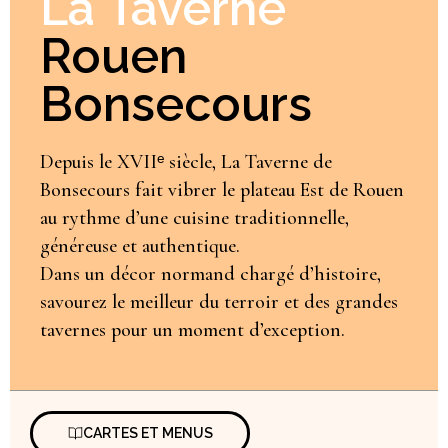
La Taverne
Rouen
Bonsecours
Depuis le XVIIᵉ siècle, La Taverne de
Bonsecours fait vibrer le plateau Est de Rouen
au rythme d’une cuisine traditionnelle,
généreuse et authentique.
Dans un décor normand chargé d’histoire,
savourez le meilleur du terroir et des grandes
tavernes pour un moment d’exception.
CARTES ET MENUS