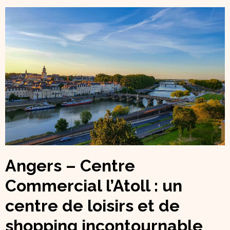
Angers – Centre
Commercial l’Atoll : un
centre de loisirs et de
shopping incontournable