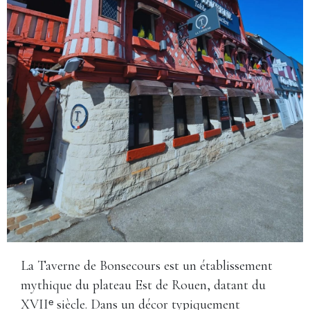
La Taverne de Bonsecours est un établissement
mythique du plateau Est de Rouen, datant du
XVIIᵉ siècle. Dans un décor typiquement