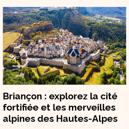
Briançon : explorez la cité
fortifiée et les merveilles
alpines des Hautes-Alpes