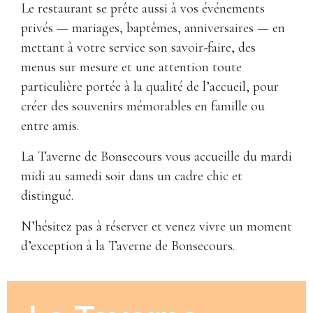
Le restaurant se prête aussi à vos événements
privés — mariages, baptêmes, anniversaires — en
mettant à votre service son savoir-faire, des
menus sur mesure et une attention toute
particulière portée à la qualité de l’accueil, pour
créer des souvenirs mémorables en famille ou
entre amis.
La Taverne de Bonsecours vous accueille du mardi
midi au samedi soir dans un cadre chic et
distingué.
N’hésitez pas à réserver et venez vivre un moment
d’exception à la Taverne de Bonsecours.