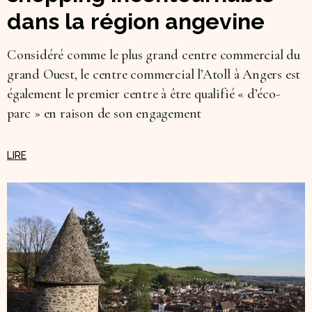
dans la région angevine
Considéré comme le plus grand centre commercial du
grand Ouest, le centre commercial l’Atoll à Angers est
également le premier centre à être qualifié « d’éco-
parc » en raison de son engagement