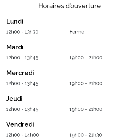
Horaires d’ouverture
Lundi
12h00 - 13h30
Fermé
Mardi
12h00 - 13h45
19h00 - 21h00
Mercredi
12h00 - 13h45
19h00 - 21h00
Jeudi
12h00 - 13h45
19h00 - 21h00
Vendredi
12h00 - 14h00
19h00 - 21h30