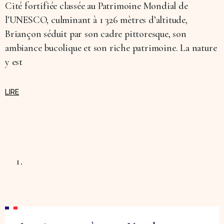
Cité fortifiée classée au Patrimoine Mondial de
l’UNESCO, culminant à 1 326 mètres d’altitude,
Briançon séduit par son cadre pittoresque, son
ambiance bucolique et son riche patrimoine. La nature
y est