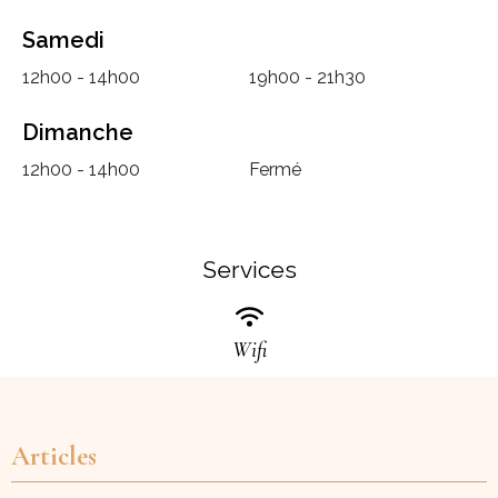
Samedi
12h00 - 14h00
19h00 - 21h30
Dimanche
12h00 - 14h00
Fermé
Services
Wifi
Articles