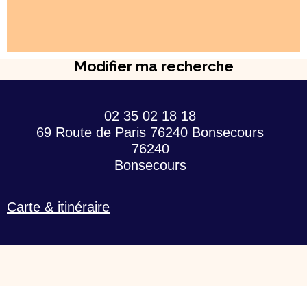
Modifier ma recherche
02 35 02 18 18
69 Route de Paris 76240 Bonsecours
76240
Bonsecours
Carte & itinéraire