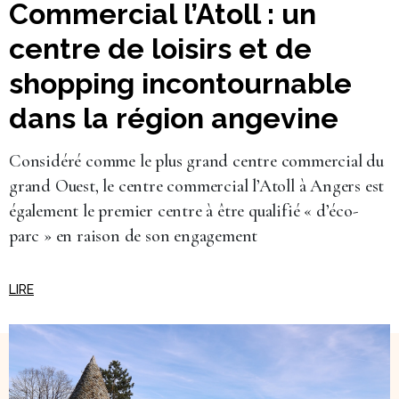
Commercial l’Atoll : un
centre de loisirs et de
shopping incontournable
dans la région angevine
Considéré comme le plus grand centre commercial du
grand Ouest, le centre commercial l’Atoll à Angers est
également le premier centre à être qualifié « d’éco-
parc » en raison de son engagement