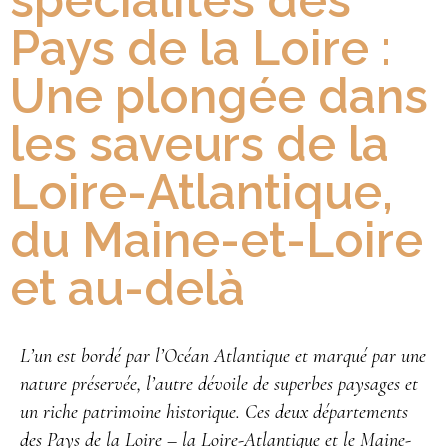
spécialités des
Pays de la Loire :
Une plongée dans
les saveurs de la
Loire-Atlantique,
du Maine-et-Loire
et au-delà
L’un est bordé par l’Océan Atlantique et marqué par une
nature préservée, l’autre dévoile de superbes paysages et
un riche patrimoine historique. Ces deux départements
des Pays de la Loire – la Loire-Atlantique et le Maine-