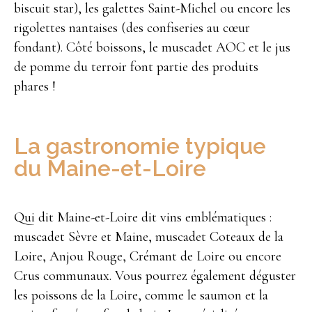
biscuit star), les galettes Saint-Michel ou encore les
rigolettes nantaises (des confiseries au cœur
fondant). Côté boissons, le muscadet AOC et le jus
de pomme du terroir font partie des produits
phares !
La gastronomie typique
du Maine-et-Loire
Qui dit Maine-et-Loire dit vins emblématiques :
muscadet Sèvre et Maine, muscadet Coteaux de la
Loire, Anjou Rouge, Crémant de Loire ou encore
Crus communaux. Vous pourrez également déguster
les poissons de la Loire, comme le saumon et la