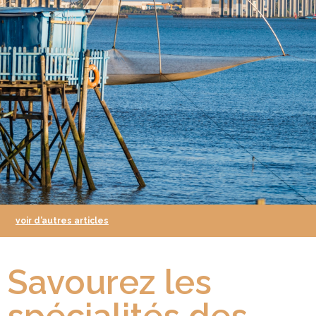
voir d’autres articles
Savourez les