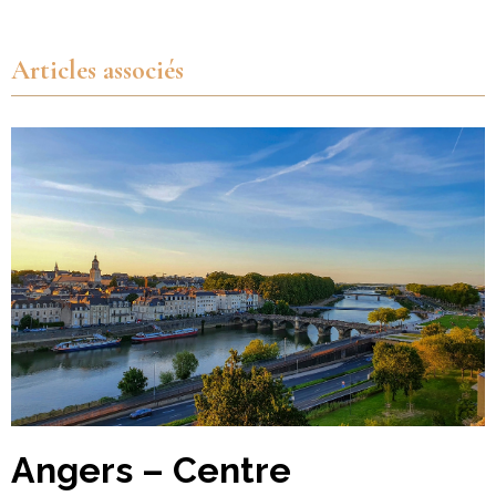
Articles associés
Angers – Centre