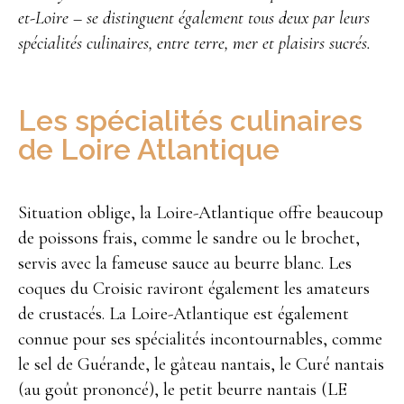
et-Loire – se distinguent également tous deux par leurs
spécialités culinaires, entre terre, mer et plaisirs sucrés.
Les spécialités culinaires
de Loire Atlantique
Situation oblige, la Loire-Atlantique offre beaucoup
de poissons frais, comme le sandre ou le brochet,
servis avec la fameuse sauce au beurre blanc. Les
coques du Croisic raviront également les amateurs
de crustacés. La Loire-Atlantique est également
connue pour ses spécialités incontournables, comme
le sel de Guérande, le gâteau nantais, le Curé nantais
(au goût prononcé), le petit beurre nantais (LE