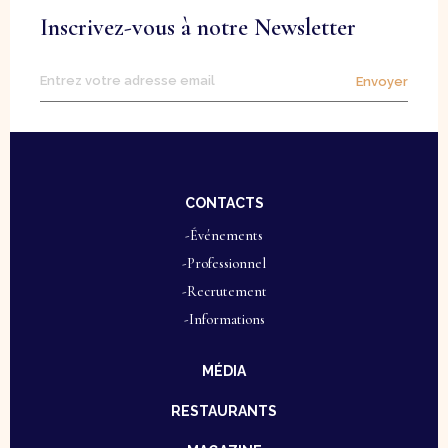
Inscrivez-vous à notre Newsletter
Envoyer
CONTACTS
-Événements
-Professionnel
-Recrutement
-Informations
MÉDIA
RESTAURANTS