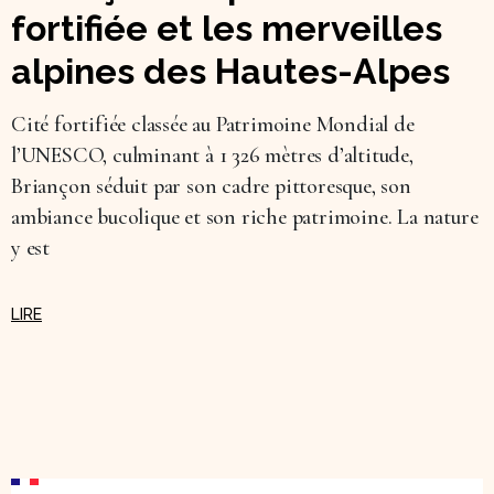
fortifiée et les merveilles
alpines des Hautes-Alpes
Cité fortifiée classée au Patrimoine Mondial de
l’UNESCO, culminant à 1 326 mètres d’altitude,
Briançon séduit par son cadre pittoresque, son
ambiance bucolique et son riche patrimoine. La nature
y est