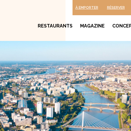
À EMPORTER
RÉSERVER
RESTAURANTS
MAGAZINE
CONCE