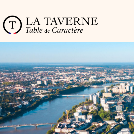
Cookies management panel