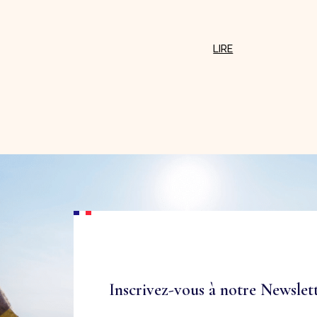
Inscrivez-vous à notre Newslet