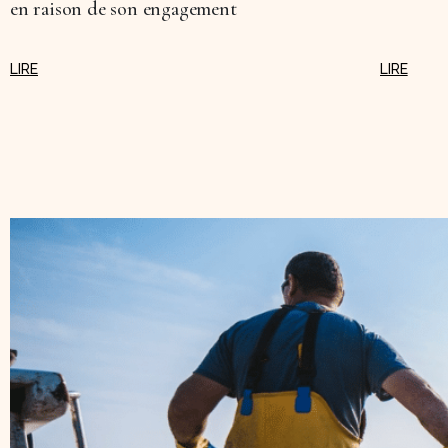
en raison de son engagement