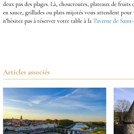
deux pas des plages. Là, choucroutes, plateaux de fruits 
en sauce, grillades ou plats mijotés vous attendent pour 
n’hésitez pas à réserver votre table à la
Taverne de Saint
Articles associés