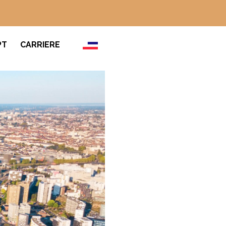
PT
CARRIERE