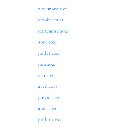
novembre 2021
octobre 2021
septembre 2021
août 2021
juillet 2021
juin 2021
mai 2021
avril 2021
janvier 2021
août 2020
juillet 2020