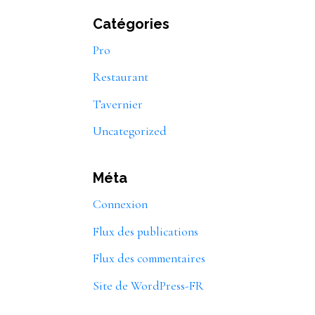
Catégories
Pro
Restaurant
Tavernier
Uncategorized
Méta
Connexion
Flux des publications
Flux des commentaires
Site de WordPress-FR