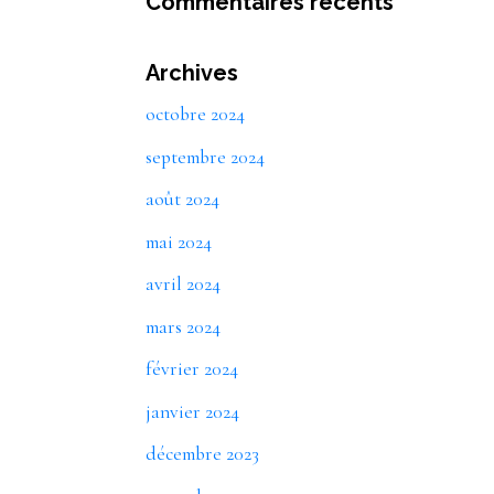
Commentaires récents
Archives
octobre 2024
septembre 2024
août 2024
mai 2024
avril 2024
mars 2024
février 2024
janvier 2024
décembre 2023