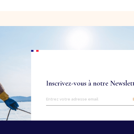
Inscrivez-vous à notre Newslet