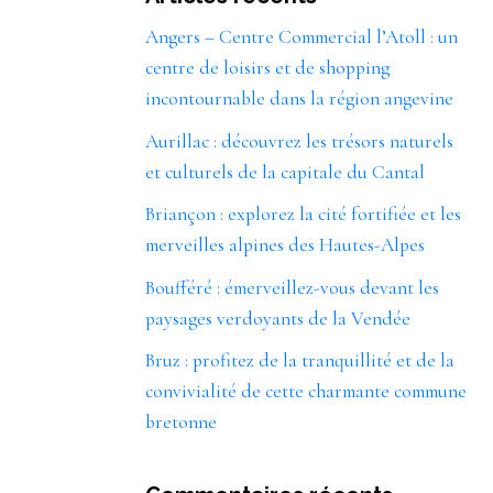
Angers – Centre Commercial l’Atoll : un
centre de loisirs et de shopping
incontournable dans la région angevine
Aurillac : découvrez les trésors naturels
et culturels de la capitale du Cantal
Briançon : explorez la cité fortifiée et les
merveilles alpines des Hautes-Alpes
Boufféré : émerveillez-vous devant les
paysages verdoyants de la Vendée
Bruz : profitez de la tranquillité et de la
convivialité de cette charmante commune
bretonne