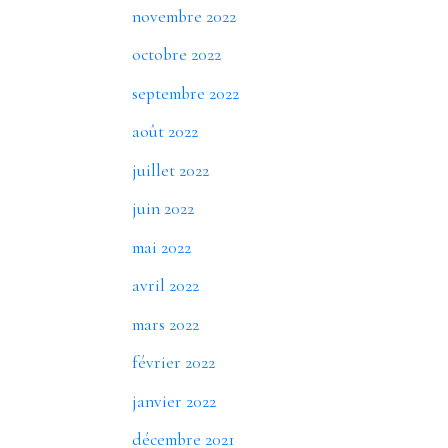
novembre 2022
octobre 2022
septembre 2022
août 2022
juillet 2022
juin 2022
mai 2022
avril 2022
mars 2022
février 2022
janvier 2022
décembre 2021