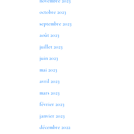
novembre 2023
octobre 2023
septembre 2023
août 2023
juillet 2023
juin 2023
mai 2023
avril 2023
mars 2023
février 2023
janvier 2023
décembre 2022