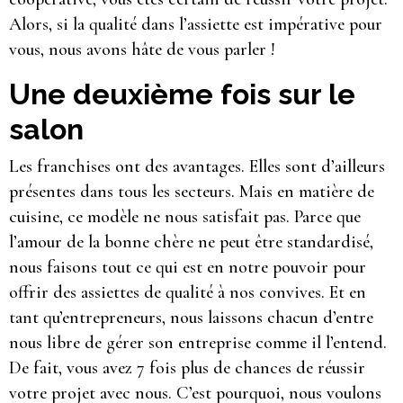
Alors, si la qualité dans l’assiette est impérative pour
vous, nous avons hâte de vous parler !
Une deuxième fois sur le
salon
Les franchises ont des avantages. Elles sont d’ailleurs
présentes dans tous les secteurs. Mais en matière de
cuisine, ce modèle ne nous satisfait pas. Parce que
l’amour de la bonne chère ne peut être standardisé,
nous faisons tout ce qui est en notre pouvoir pour
offrir des assiettes de qualité à nos convives. Et en
tant qu’entrepreneurs, nous laissons chacun d’entre
nous libre de gérer son entreprise comme il l’entend.
De fait, vous avez 7 fois plus de chances de réussir
votre projet avec nous. C’est pourquoi, nous voulons