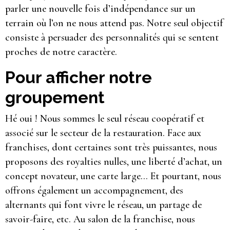
parler une nouvelle fois d’indépendance sur un
terrain où l’on ne nous attend pas. Notre seul objectif
consiste à persuader des personnalités qui se sentent
proches de notre caractère.
Pour afficher notre
groupement
Hé oui ! Nous sommes le seul réseau coopératif et
associé sur le secteur de la restauration. Face aux
franchises, dont certaines sont très puissantes, nous
proposons des royalties nulles, une liberté d’achat, un
concept novateur, une carte large… Et pourtant, nous
offrons également un accompagnement, des
alternants qui font vivre le réseau, un partage de
savoir-faire, etc. Au salon de la franchise, nous