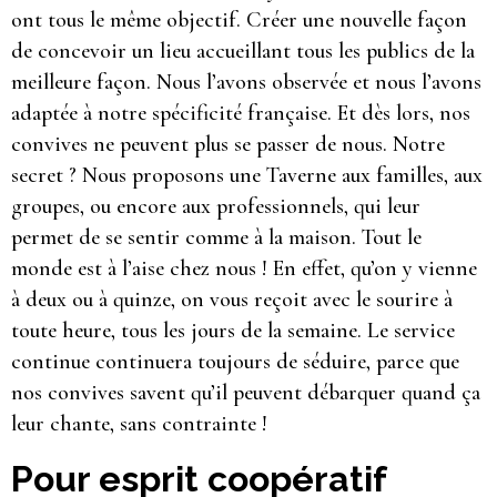
ont tous le même objectif. Créer une nouvelle façon
de concevoir un lieu accueillant tous les publics de la
meilleure façon. Nous l’avons observée et nous l’avons
adaptée à notre spécificité française. Et dès lors, nos
convives ne peuvent plus se passer de nous. Notre
secret ? Nous proposons une Taverne aux familles, aux
groupes, ou encore aux professionnels, qui leur
permet de se sentir comme à la maison. Tout le
monde est à l’aise chez nous ! En effet, qu’on y vienne
à deux ou à quinze, on vous reçoit avec le sourire à
toute heure, tous les jours de la semaine. Le service
continue continuera toujours de séduire, parce que
nos convives savent qu’il peuvent débarquer quand ça
leur chante, sans contrainte !
Pour esprit coopératif