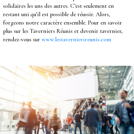
solidaires les uns des autres. C’est seulement en
restant uni qu’il est possible de réussir. Alors,
forgeons notre caractère ensemble. Pour en savoir
plus sur les Taverniers Réunis et devenir tavernier,
rendez-vous sur
www.lestaverniersreunis.com