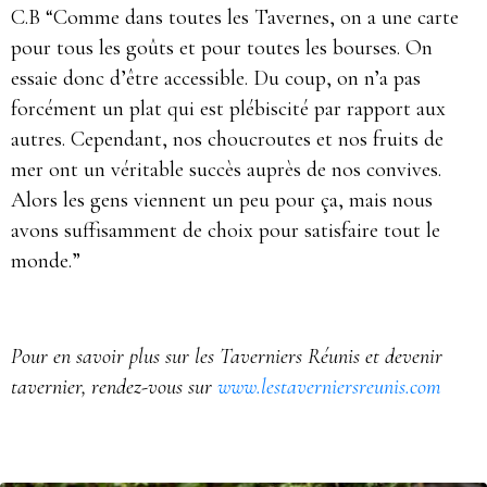
C.B “Comme dans toutes les Tavernes, on a une carte
pour tous les goûts et pour toutes les bourses. On
essaie donc d’être accessible. Du coup, on n’a pas
forcément un plat qui est plébiscité par rapport aux
autres. Cependant, nos choucroutes et nos fruits de
mer ont un véritable succès auprès de nos convives.
Alors les gens viennent un peu pour ça, mais nous
avons suffisamment de choix pour satisfaire tout le
monde.”
Pour en savoir plus sur les Taverniers Réunis et devenir
tavernier, rendez-vous sur
www.lestaverniersreunis.com