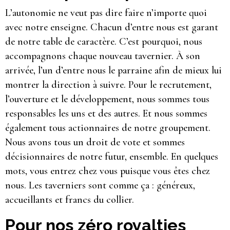
L’autonomie ne veut pas dire faire n’importe quoi
avec notre enseigne. Chacun d’entre nous est garant
de notre table de caractère. C’est pourquoi, nous
accompagnons chaque nouveau tavernier. À son
arrivée, l’un d’entre nous le parraine afin de mieux lui
montrer la direction à suivre. Pour le recrutement,
l’ouverture et le développement, nous sommes tous
responsables les uns et des autres. Et nous sommes
également tous actionnaires de notre groupement.
Nous avons tous un droit de vote et sommes
décisionnaires de notre futur, ensemble. En quelques
mots, vous entrez chez vous puisque vous êtes chez
nous. Les taverniers sont comme ça : généreux,
accueillants et francs du collier.
Pour nos zéro royalties