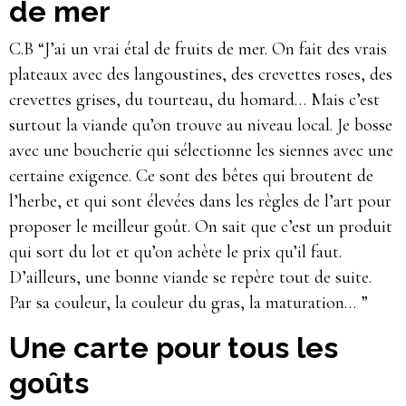
de mer
C.B “J’ai un vrai étal de fruits de mer. On fait des vrais
plateaux avec des langoustines, des crevettes roses, des
crevettes grises, du tourteau, du homard… Mais c’est
surtout la viande qu’on trouve au niveau local. Je bosse
avec une boucherie qui sélectionne les siennes avec une
certaine exigence. Ce sont des bêtes qui broutent de
l’herbe, et qui sont élevées dans les règles de l’art pour
proposer le meilleur goût. On sait que c’est un produit
qui sort du lot et qu’on achète le prix qu’il faut.
D’ailleurs, une bonne viande se repère tout de suite.
Par sa couleur, la couleur du gras, la maturation… ”
Une carte pour tous les
goûts