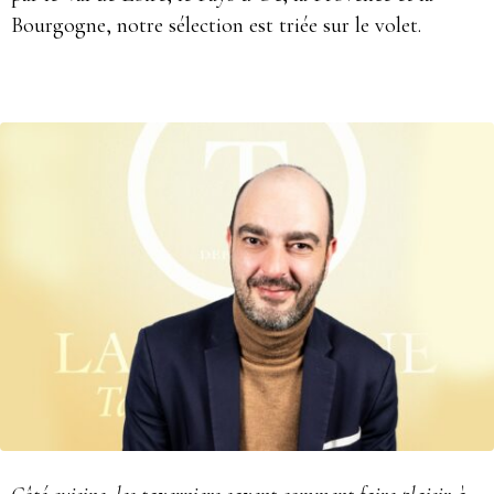
Bourgogne, notre sélection est triée sur le volet.