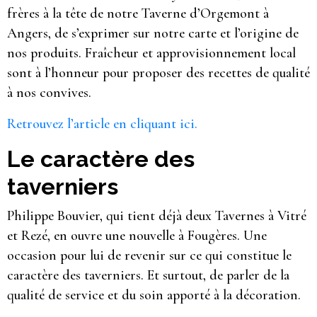
frères à la tête de notre Taverne d’Orgemont à
Angers, de s’exprimer sur notre carte et l’origine de
nos produits. Fraîcheur et approvisionnement local
sont à l’honneur pour proposer des recettes de qualité
à nos convives.
Retrouvez l’article en cliquant ici.
Le caractère des
taverniers
Philippe Bouvier, qui tient déjà deux Tavernes à Vitré
et Rezé, en ouvre une nouvelle à Fougères. Une
occasion pour lui de revenir sur ce qui constitue le
caractère des taverniers. Et surtout, de parler de la
qualité de service et du soin apporté à la décoration.