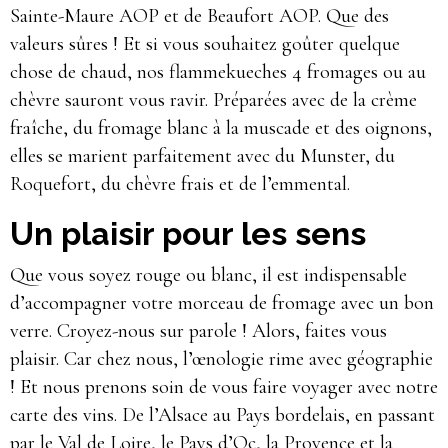
Sainte-Maure AOP et de Beaufort AOP. Que des
valeurs sûres ! Et si vous souhaitez goûter quelque
chose de chaud, nos flammekueches 4 fromages ou au
chèvre sauront vous ravir. Préparées avec de la crème
fraîche, du fromage blanc à la muscade et des oignons,
elles se marient parfaitement avec du Munster, du
Roquefort, du chèvre frais et de l’emmental.
Un plaisir pour les sens
Que vous soyez rouge ou blanc, il est indispensable
d’accompagner votre morceau de fromage avec un bon
verre. Croyez-nous sur parole ! Alors, faites vous
plaisir. Car chez nous, l’œnologie rime avec géographie
! Et nous prenons soin de vous faire voyager avec notre
carte des vins. De l’Alsace au Pays bordelais, en passant
par le Val de Loire, le Pays d’Oc, la Provence et la