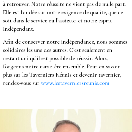
à retrouver. Notre réussite ne vient pas de nulle part.
Elle est fondée sur notre exigence de qualité, que ce
soit dans le service ou l’assiette, et notre esprit
indépendant.
Afin de conserver notre indépendance, nous sommes
solidaires les uns des autres. C’est seulement en
restant uni qu’il est possible de réussir. Alors,
forgeons notre caractère ensemble. Pour en savoir
plus sur les Taverniers Réunis et devenir tavernier,
rendez-vous sur
www.lestaverniersreunis.com