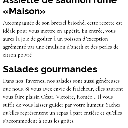
«Maison»
Accompagnée de son bretzel brioché, cette recette est
idéale pour vous mettre en appétit. En entrée, vous
aurez la joie de goûter à un poisson d’exception
agrémenté par une émulsion d’aneth et des perles de
citron poivré.
Salades gourmandes
Dans nos Tavernes, nos salades sont aussi généreuses
que nous. Si vous avez envie de fraîcheur, elles sauront
vous faire plaisir. César, Victoire, Roméo… Il vous
suffit de vous laisser guider par votre humeur. Sachez
qu’elles représentent un repas à part entière et qu’elles
s’accommodent à tous les goûts.