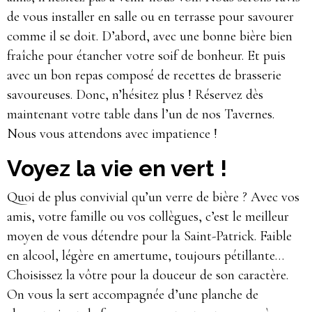
de vous installer en salle ou en terrasse pour savourer
comme il se doit. D’abord, avec une bonne bière bien
fraîche pour étancher votre soif de bonheur. Et puis
avec un bon repas composé de recettes de brasserie
savoureuses. Donc, n’hésitez plus ! Réservez dès
maintenant votre table dans l’un de nos Tavernes.
Nous vous attendons avec impatience !
Voyez la vie en vert !
Quoi de plus convivial qu’un verre de bière ? Avec vos
amis, votre famille ou vos collègues, c’est le meilleur
moyen de vous détendre pour la Saint-Patrick. Faible
en alcool, légère en amertume, toujours pétillante…
Choisissez la vôtre pour la douceur de son caractère.
On vous la sert accompagnée d’une planche de