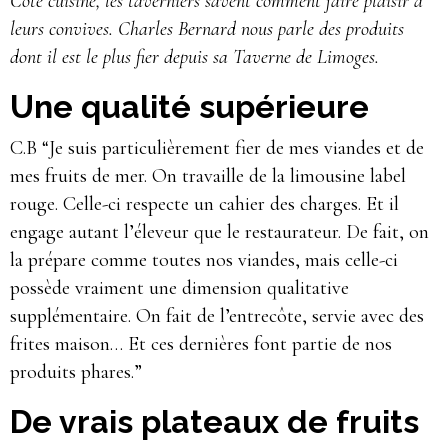
Côté cuisine, les taverniers savent comment faire plaisir à
leurs convives. Charles Bernard nous parle des produits
dont il est le plus fier depuis sa Taverne de Limoges.
Une qualité supérieure
C.B “Je suis particulièrement fier de mes viandes et de
mes fruits de mer. On travaille de la limousine label
rouge. Celle-ci respecte un cahier des charges. Et il
engage autant l’éleveur que le restaurateur. De fait, on
la prépare comme toutes nos viandes, mais celle-ci
possède vraiment une dimension qualitative
supplémentaire. On fait de l’entrecôte, servie avec des
frites maison… Et ces dernières font partie de nos
produits phares.”
De vrais plateaux de fruits