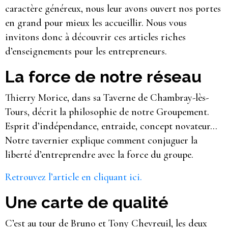
caractère généreux, nous leur avons ouvert nos portes
en grand pour mieux les accueillir. Nous vous
invitons donc à découvrir ces articles riches
d’enseignements pour les entrepreneurs.
La force de notre réseau
Thierry Morice, dans sa Taverne de Chambray-lès-
Tours, décrit la philosophie de notre Groupement.
Esprit d’indépendance, entraide, concept novateur…
Notre tavernier explique comment conjuguer la
liberté d’entreprendre avec la force du groupe.
Retrouvez l’article en cliquant ici.
Une carte de qualité
C’est au tour de Bruno et Tony Chevreuil, les deux