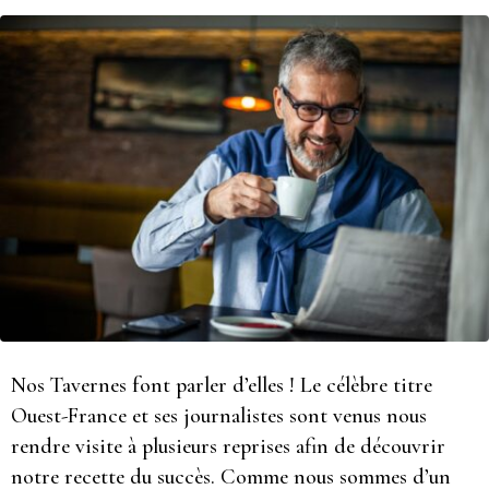
Nos Tavernes font parler d’elles ! Le célèbre titre
Ouest-France et ses journalistes sont venus nous
rendre visite à plusieurs reprises afin de découvrir
notre recette du succès. Comme nous sommes d’un