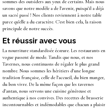
sommes des outsiders aux yeux de certains. Mais nous
savons que notre modèle a de l’avenir, puisqu’il a déjà
un sacré passé ! Nos clients reviennent à notre table
parce qu’elle a du caractère. C’est bien cela, la raison
principale de notre succès.
Et réussir avec vous
La nourriture standardisée écœure. Les restaurants en
vogue passent de mode. Tandis que nous, et nos
Tavernes, nous continuons de régaler le plus grand
nombre. Nous sommes les héritiers d’une longue
tradition française, celle de l’accueil, du bien manger,
du bon vivre. De la même façon que les tavernes
d’antan, nous servons une cuisine généreuse et
authentique à nos convives. Des recettes de brasserie
incontournables et indémodables que chacun a plaisir