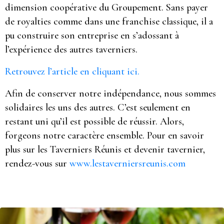
dimension coopérative du Groupement. Sans payer
de royalties comme dans une franchise classique, il a
pu construire son entreprise en s’adossant à
l’expérience des autres taverniers.
Retrouvez l’article en cliquant ici.
Afin de conserver notre indépendance, nous sommes
solidaires les uns des autres. C’est seulement en
restant uni qu’il est possible de réussir. Alors,
forgeons notre caractère ensemble. Pour en savoir
plus sur les Taverniers Réunis et devenir tavernier,
rendez-vous sur
www.lestaverniersreunis.com