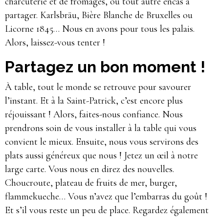
charcuterie et de fromages, ou tout autre encas à
partager. Karlsbräu, Bière Blanche de Bruxelles ou
Licorne 1845… Nous en avons pour tous les palais.
Alors, laissez-vous tenter !
Partagez un bon moment !
À table, tout le monde se retrouve pour savourer
l’instant. Et à la Saint-Patrick, c’est encore plus
réjouissant ! Alors, faites-nous confiance. Nous
prendrons soin de vous installer à la table qui vous
convient le mieux. Ensuite, nous vous servirons des
plats aussi généreux que nous ! Jetez un œil à notre
large carte. Vous nous en direz des nouvelles.
Choucroute, plateau de fruits de mer, burger,
flammekueche… Vous n’avez que l’embarras du goût !
Et s’il vous reste un peu de place. Regardez également