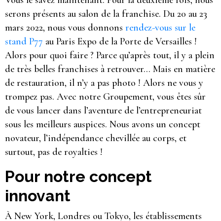
Vous le savez maintenant. Pour la deuxième fois, nous
serons présents au salon de la franchise. Du 20 au 23
mars 2022, nous vous donnons
rendez-vous sur le
stand P77
au Paris Expo de la Porte de Versailles !
Alors pour quoi faire ? Parce qu’après tout, il y a plein
de très belles franchises à retrouver… Mais en matière
de restauration, il n’y a pas photo ! Alors ne vous y
trompez pas. Avec notre Groupement, vous êtes sûr
de vous lancer dans l’aventure de l’entrepreneuriat
sous les meilleurs auspices. Nous avons un concept
novateur, l’indépendance chevillée au corps, et
surtout, pas de royalties !
Pour notre concept
innovant
À New York, Londres ou Tokyo, les établissements