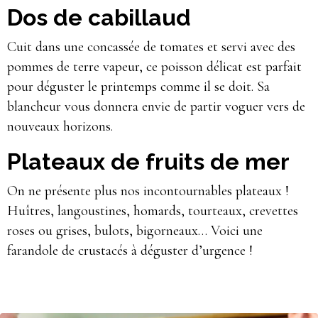
Dos de cabillaud
Cuit dans une concassée de tomates et servi avec des
pommes de terre vapeur, ce poisson délicat est parfait
pour déguster le printemps comme il se doit. Sa
blancheur vous donnera envie de partir voguer vers de
nouveaux horizons.
Plateaux de fruits de mer
On ne présente plus nos incontournables plateaux !
Huîtres, langoustines, homards, tourteaux, crevettes
roses ou grises, bulots, bigorneaux… Voici une
farandole de crustacés à déguster d’urgence !