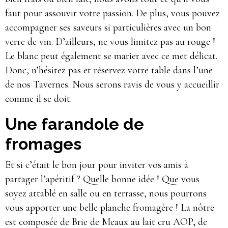
faut pour assouvir votre passion. De plus, vous pouvez
accompagner ses saveurs si particulières avec un bon
verre de vin. D’ailleurs, ne vous limitez pas au rouge !
Le blanc peut également se marier avec ce met délicat.
Donc, n’hésitez pas et réservez votre table dans l’une
de nos Tavernes. Nous serons ravis de vous y accueillir
comme il se doit.
Une farandole de
fromages
Et si c’était le bon jour pour inviter vos amis à
partager l’apéritif ? Quelle bonne idée ! Que vous
soyez attablé en salle ou en terrasse, nous pourrons
vous apporter une belle planche fromagère ! La nôtre
est composée de Brie de Meaux au lait cru AOP, de