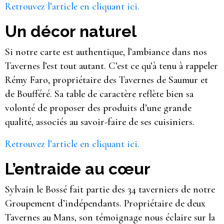
Retrouvez l’article en cliquant ici.
Un décor naturel
Si notre carte est authentique, l’ambiance dans nos
Tavernes l’est tout autant. C’est ce qu’à tenu à rappeler
Rémy Faro, propriétaire des Tavernes de Saumur et
de Boufféré. Sa table de caractère reflète bien sa
volonté de proposer des produits d’une grande
qualité, associés au savoir-faire de ses cuisiniers.
Retrouvez l’article en cliquant ici.
L’entraide au cœur
Sylvain le Bossé fait partie des 34 taverniers de notre
Groupement d’indépendants. Propriétaire de deux
Tavernes au Mans, son témoignage nous éclaire sur la