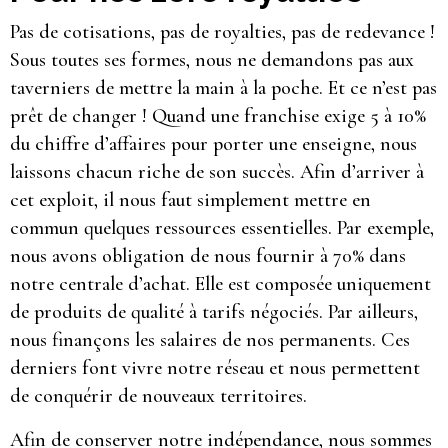
Pas de cotisations, pas de royalties, pas de redevance !
Sous toutes ses formes, nous ne demandons pas aux
taverniers de mettre la main à la poche. Et ce n’est pas
prêt de changer ! Quand une franchise exige 5 à 10%
du chiffre d’affaires pour porter une enseigne, nous
laissons chacun riche de son succès. Afin d’arriver à
cet exploit, il nous faut simplement mettre en
commun quelques ressources essentielles. Par exemple,
nous avons obligation de nous fournir à 70% dans
notre centrale d’achat. Elle est composée uniquement
de produits de qualité à tarifs négociés. Par ailleurs,
nous finançons les salaires de nos permanents. Ces
derniers font vivre notre réseau et nous permettent
de conquérir de nouveaux territoires.
Afin de conserver notre indépendance, nous sommes