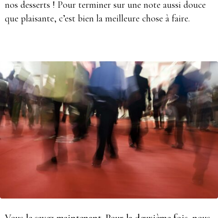
nos desserts ! Pour terminer sur une note aussi douce
que plaisante, c’est bien la meilleure chose à faire.