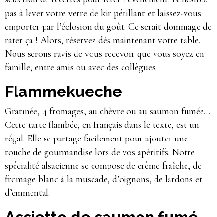
pas à lever votre verre de kir pétillant et laissez-vous
emporter par l’éclosion du goût. Ce serait dommage de
rater ça ! Alors, réservez dès maintenant votre table.
Nous serons ravis de vous recevoir que vous soyez en
famille, entre amis ou avec des collègues.
Flammekueche
Gratinée, 4 fromages, au chèvre ou au saumon fumée…
Cette tarte flambée, en français dans le texte, est un
régal. Elle se partage facilement pour ajouter une
touche de gourmandise lors de vos apéritifs. Notre
spécialité alsacienne se compose de crème fraîche, de
fromage blanc à la muscade, d’oignons, de lardons et
d’emmental.
Assiette de saumon fumé