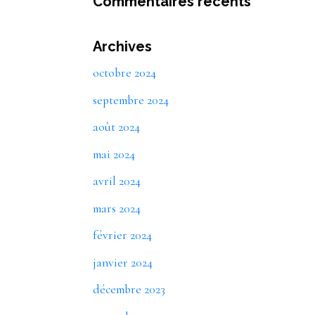
Commentaires récents
Archives
octobre 2024
septembre 2024
août 2024
mai 2024
avril 2024
mars 2024
février 2024
janvier 2024
décembre 2023