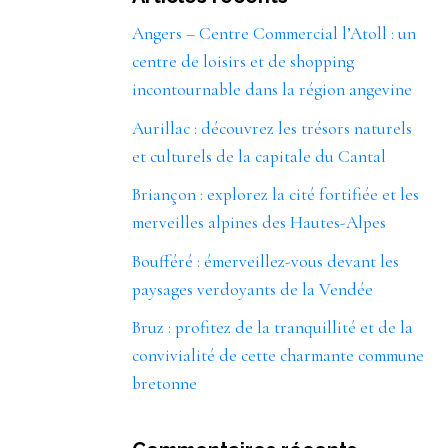
Angers – Centre Commercial l’Atoll : un
centre de loisirs et de shopping
incontournable dans la région angevine
Aurillac : découvrez les trésors naturels
et culturels de la capitale du Cantal
Briançon : explorez la cité fortifiée et les
merveilles alpines des Hautes-Alpes
Boufféré : émerveillez-vous devant les
paysages verdoyants de la Vendée
Bruz : profitez de la tranquillité et de la
convivialité de cette charmante commune
bretonne