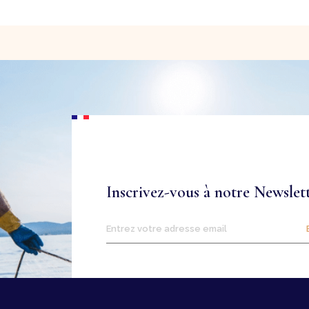
Inscrivez-vous à notre Newslet