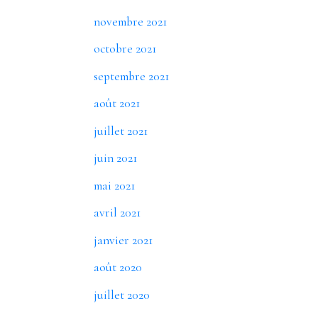
novembre 2021
octobre 2021
septembre 2021
août 2021
juillet 2021
juin 2021
mai 2021
avril 2021
janvier 2021
août 2020
juillet 2020