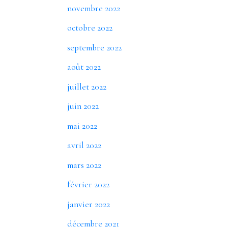
novembre 2022
octobre 2022
septembre 2022
août 2022
juillet 2022
juin 2022
mai 2022
avril 2022
mars 2022
février 2022
janvier 2022
décembre 2021