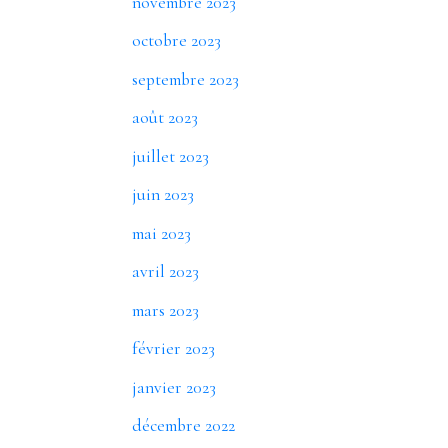
novembre 2023
octobre 2023
septembre 2023
août 2023
juillet 2023
juin 2023
mai 2023
avril 2023
mars 2023
février 2023
janvier 2023
décembre 2022