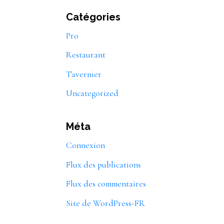
Catégories
Pro
Restaurant
Tavernier
Uncategorized
Méta
Connexion
Flux des publications
Flux des commentaires
Site de WordPress-FR