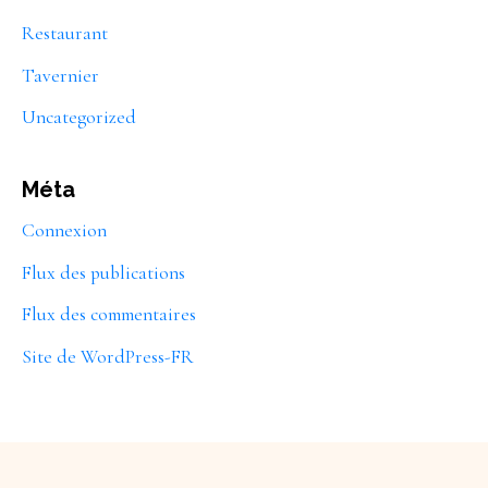
Restaurant
Tavernier
Uncategorized
Méta
Connexion
Flux des publications
Flux des commentaires
Site de WordPress-FR