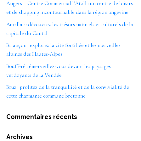
Angers – Centre Commercial l’Atoll : un centre de loisirs
et de shopping incontournable dans la région angevine
Aurillac : découvrez les trésors naturels et culturels de la
capitale du Cantal
Briançon : explorez la cité fortifiée et les merveilles
alpines des Hautes-Alpes
Boufféré : émerveillez-vous devant les paysages
verdoyants de la Vendée
Bruz : profitez de la tranquillité et de la convivialité de
cette charmante commune bretonne
Commentaires récents
Archives