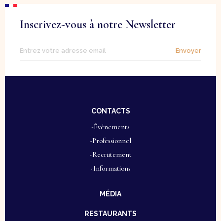
Inscrivez-vous à notre Newsletter
Envoyer
CONTACTS
-Événements
-Professionnel
-Recrutement
-Informations
MÉDIA
RESTAURANTS