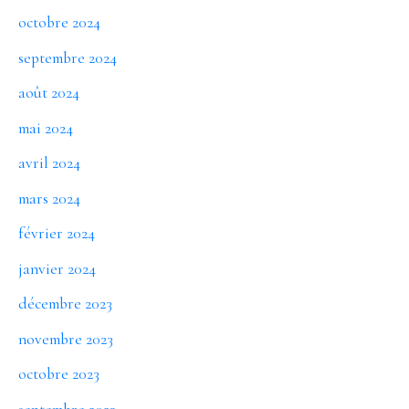
octobre 2024
septembre 2024
août 2024
mai 2024
avril 2024
mars 2024
février 2024
janvier 2024
décembre 2023
novembre 2023
octobre 2023