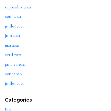
septembre 2021
août 2021
juillet 2021
juin 2021
mai 2021
avril 2021
janvier 2021
août 2020
juillet 2020
Catégories
Pro