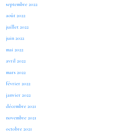
septembre 2022
août 2022
juillet 2022
juin 2022
mai 2022
avril 2022
mars 2022
février 2022
janvier 2022
décembre 2021
novembre 2021
octobre 2021