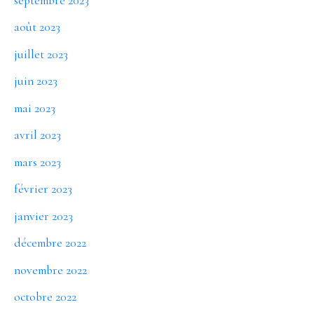
septembre 2023
août 2023
juillet 2023
juin 2023
mai 2023
avril 2023
mars 2023
février 2023
janvier 2023
décembre 2022
novembre 2022
octobre 2022